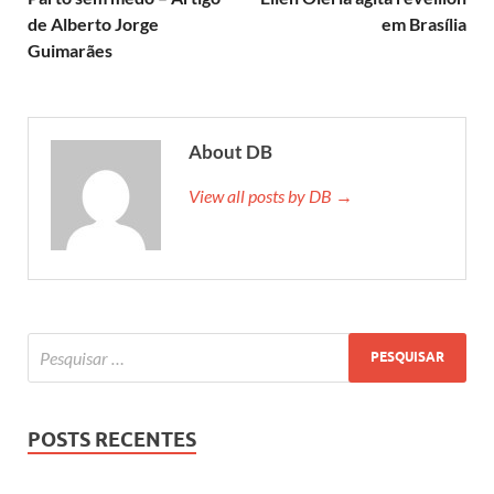
de Alberto Jorge
em Brasília
Guimarães
About DB
View all posts by DB →
POSTS RECENTES