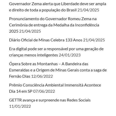
Governador Zema alerta que Liberdade deve ser ampla
e direito de toda a população do Brasil
21/04/2025
Pronunciamento do Governador Romeu Zema na
Cerimônia de entrega da Medalha da Inconfidência
2025
21/04/2025
Diário Oficial de Minas Celebra 133 Anos
21/04/2025
Era digital pode ser a responsável por uma geração de
crianças menos inteligentes
24/01/2023
Ópera Sobre as Montanhas – A Bandeira das
Esmeraldas e a Origem de Minas Gerais conta a saga de
Fernão Dias
12/06/2022
Prêmio Consciência Ambiental Immensità Acontece
Dia 14 em SP
07/06/2022
GETTR avança e surpreende nas Redes Sociais
11/01/2022