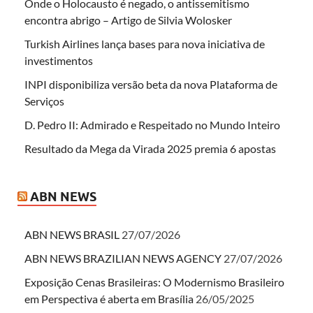
Onde o Holocausto é negado, o antissemitismo
encontra abrigo – Artigo de Silvia Wolosker
Turkish Airlines lança bases para nova iniciativa de
investimentos
INPI disponibiliza versão beta da nova Plataforma de
Serviços
D. Pedro II: Admirado e Respeitado no Mundo Inteiro
Resultado da Mega da Virada 2025 premia 6 apostas
ABN NEWS
ABN NEWS BRASIL
27/07/2026
ABN NEWS BRAZILIAN NEWS AGENCY
27/07/2026
Exposição Cenas Brasileiras: O Modernismo Brasileiro
em Perspectiva é aberta em Brasília
26/05/2025