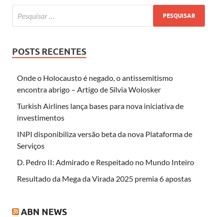
POSTS RECENTES
Onde o Holocausto é negado, o antissemitismo
encontra abrigo – Artigo de Silvia Wolosker
Turkish Airlines lança bases para nova iniciativa de
investimentos
INPI disponibiliza versão beta da nova Plataforma de
Serviços
D. Pedro II: Admirado e Respeitado no Mundo Inteiro
Resultado da Mega da Virada 2025 premia 6 apostas
ABN NEWS