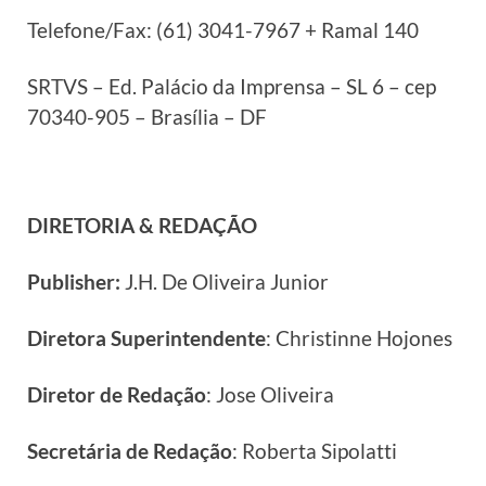
Telefone/Fax: (61) 3041-7967 + Ramal 140
SRTVS – Ed. Palácio da Imprensa – SL 6 – cep
70340-905 – Brasília – DF
DIRETORIA & REDAÇÃO
Publisher:
J.H. De Oliveira Junior
Diretora Superintendente
: Christinne Hojones
Diretor de Redação
: Jose Oliveira
Secretária de Redação
: Roberta Sipolatti