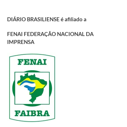
DIÁRIO BRASILIENSE é afiliado a
FENAI FEDERAÇÃO NACIONAL DA
IMPRENSA