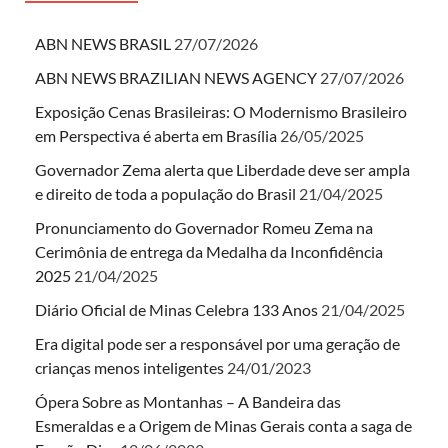
ABN NEWS BRASIL
27/07/2026
ABN NEWS BRAZILIAN NEWS AGENCY
27/07/2026
Exposição Cenas Brasileiras: O Modernismo Brasileiro
em Perspectiva é aberta em Brasília
26/05/2025
Governador Zema alerta que Liberdade deve ser ampla
e direito de toda a população do Brasil
21/04/2025
Pronunciamento do Governador Romeu Zema na
Cerimônia de entrega da Medalha da Inconfidência
2025
21/04/2025
Diário Oficial de Minas Celebra 133 Anos
21/04/2025
Era digital pode ser a responsável por uma geração de
crianças menos inteligentes
24/01/2023
Ópera Sobre as Montanhas – A Bandeira das
Esmeraldas e a Origem de Minas Gerais conta a saga de