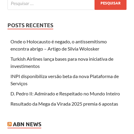
POSTS RECENTES
Onde o Holocausto é negado, o antissemitismo
encontra abrigo – Artigo de Silvia Wolosker
Turkish Airlines lança bases para nova iniciativa de
investimentos
INPI disponibiliza versão beta da nova Plataforma de
Serviços
D. Pedro II: Admirado e Respeitado no Mundo Inteiro
Resultado da Mega da Virada 2025 premia 6 apostas
ABN NEWS