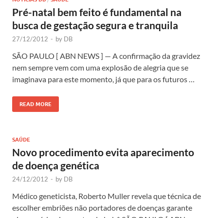
Pré-natal bem feito é fundamental na
busca de gestação segura e tranquila
27/12/2012
-
by
DB
SÃO PAULO [ ABN NEWS ] — A confirmação da gravidez
nem sempre vem com uma explosão de alegria que se
imaginava para este momento, já que para os futuros …
READ MORE
SAÚDE
Novo procedimento evita aparecimento
de doença genética
24/12/2012
-
by
DB
Médico geneticista, Roberto Muller revela que técnica de
escolher embriões não portadores de doenças garante