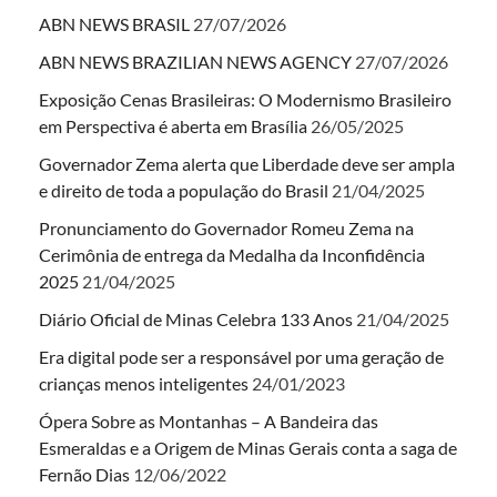
ABN NEWS BRASIL
27/07/2026
ABN NEWS BRAZILIAN NEWS AGENCY
27/07/2026
Exposição Cenas Brasileiras: O Modernismo Brasileiro
em Perspectiva é aberta em Brasília
26/05/2025
Governador Zema alerta que Liberdade deve ser ampla
e direito de toda a população do Brasil
21/04/2025
Pronunciamento do Governador Romeu Zema na
Cerimônia de entrega da Medalha da Inconfidência
2025
21/04/2025
Diário Oficial de Minas Celebra 133 Anos
21/04/2025
Era digital pode ser a responsável por uma geração de
crianças menos inteligentes
24/01/2023
Ópera Sobre as Montanhas – A Bandeira das
Esmeraldas e a Origem de Minas Gerais conta a saga de
Fernão Dias
12/06/2022