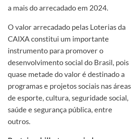
a mais do arrecadado em 2024.
O valor arrecadado pelas Loterias da
CAIXA constitui um importante
instrumento para promover o
desenvolvimento social do Brasil, pois
quase metade do valor é destinado a
programas e projetos sociais nas áreas
de esporte, cultura, seguridade social,
saúde e segurança pública, entre
outros.