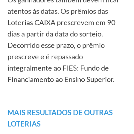
atentos às datas. Os prêmios das
Loterias CAIXA prescrevem em 90
dias a partir da data do sorteio.
Decorrido esse prazo, o prêmio
prescreve e é repassado
integralmente ao FIES: Fundo de
Financiamento ao Ensino Superior.
MAIS RESULTADOS DE OUTRAS
LOTERIAS