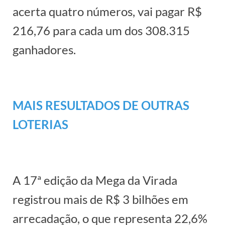
acerta quatro números, vai pagar R$
216,76 para cada um dos 308.315
ganhadores.
MAIS RESULTADOS DE OUTRAS
LOTERIAS
A 17ª edição da Mega da Virada
registrou mais de R$ 3 bilhões em
arrecadação, o que representa 22,6%