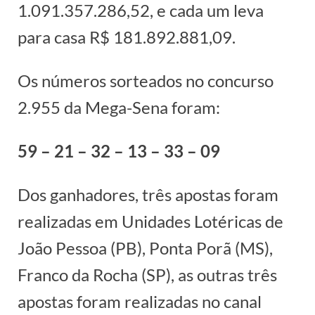
1.091.357.286,52, e cada um leva
para casa R$ 181.892.881,09.
Os números sorteados no concurso
2.955 da Mega-Sena foram:
59 – 21 – 32 – 13 – 33 – 09
Dos ganhadores, três apostas foram
realizadas em Unidades Lotéricas de
João Pessoa (PB), Ponta Porã (MS),
Franco da Rocha (SP), as outras três
apostas foram realizadas no canal