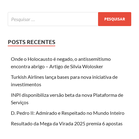
POSTS RECENTES
Onde o Holocausto é negado, o antissemitismo
encontra abrigo – Artigo de Silvia Wolosker
Turkish Airlines lança bases para nova iniciativa de
investimentos
INPI disponibiliza versão beta da nova Plataforma de
Serviços
D. Pedro II: Admirado e Respeitado no Mundo Inteiro
Resultado da Mega da Virada 2025 premia 6 apostas