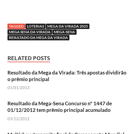
TAGGED
LOTERIAS
MEGA DA VIRADA 2025
MEGA SENA DA VIRADA
MEGA-SENA
RESULTADO DA MEGA DA VIRADA
RELATED POSTS
Resultado da Mega da Virada: Três apostas dividirão
o prêmio principal
01/01/2013
Resultado da Mega-Sena Concurso nº 1447 de
01/12/2012 tem prêmio principal acumulado
03/12/2012