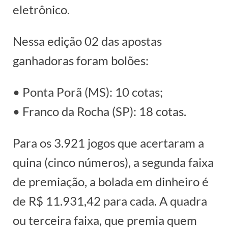
eletrônico.
Nessa edição 02 das apostas
ganhadoras foram bolões:
• Ponta Porã (MS): 10 cotas;
• Franco da Rocha (SP): 18 cotas.
Para os 3.921 jogos que acertaram a
quina (cinco números), a segunda faixa
de premiação, a bolada em dinheiro é
de R$ 11.931,42 para cada. A quadra
ou terceira faixa, que premia quem