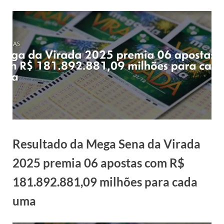
Resultado da Mega Sena da Virada
2025 premia 06 apostas com R$
181.892.881,09 milhões para cada
uma