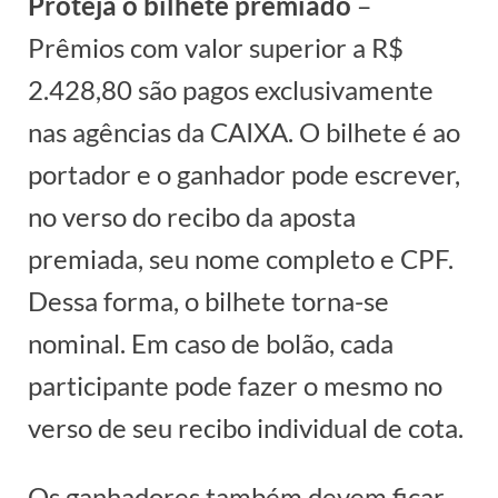
Proteja o bilhete premiado
–
Prêmios com valor superior a R$
2.428,80 são pagos exclusivamente
nas agências da CAIXA. O bilhete é ao
portador e o ganhador pode escrever,
no verso do recibo da aposta
premiada, seu nome completo e CPF.
Dessa forma, o bilhete torna-se
nominal. Em caso de bolão, cada
participante pode fazer o mesmo no
verso de seu recibo individual de cota.
Os ganhadores também devem ficar