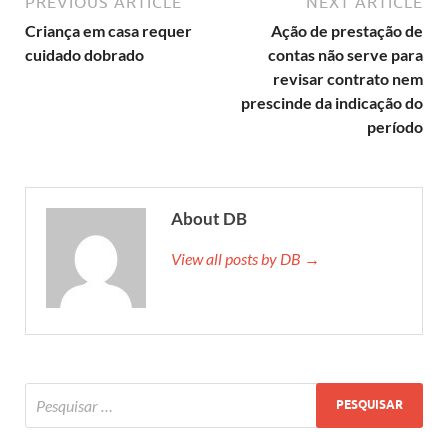
PREVIOUS ARTICLE
NEXT ARTICLE
Criança em casa requer
Ação de prestação de
cuidado dobrado
contas não serve para
revisar contrato nem
prescinde da indicação do
período
About DB
View all posts by DB →