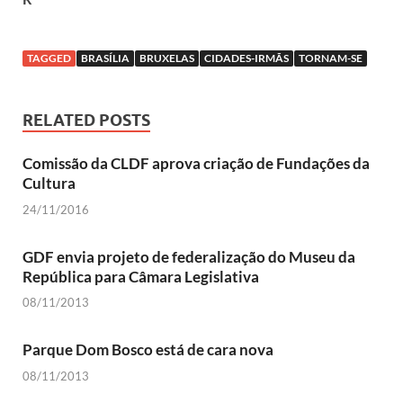
TAGGED
BRASÍLIA
BRUXELAS
CIDADES-IRMÃS
TORNAM-SE
RELATED POSTS
Comissão da CLDF aprova criação de Fundações da
Cultura
24/11/2016
GDF envia projeto de federalização do Museu da
República para Câmara Legislativa
08/11/2013
Parque Dom Bosco está de cara nova
08/11/2013