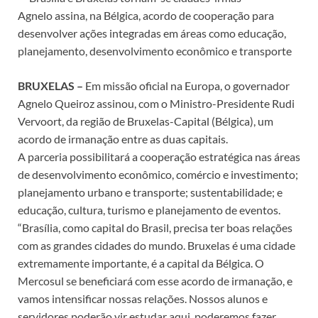
Agnelo assina, na Bélgica, acordo de cooperação para
desenvolver ações integradas em áreas como educação,
planejamento, desenvolvimento econômico e transporte
BRUXELAS –
Em missão oficial na Europa, o governador
Agnelo Queiroz assinou, com o Ministro-Presidente Rudi
Vervoort, da região de Bruxelas-Capital (Bélgica), um
acordo de irmanação entre as duas capitais.
A parceria possibilitará a cooperação estratégica nas áreas
de desenvolvimento econômico, comércio e investimento;
planejamento urbano e transporte; sustentabilidade; e
educação, cultura, turismo e planejamento de eventos.
“Brasília, como capital do Brasil, precisa ter boas relações
com as grandes cidades do mundo. Bruxelas é uma cidade
extremamente importante, é a capital da Bélgica. O
Mercosul se beneficiará com esse acordo de irmanação, e
vamos intensificar nossas relações. Nossos alunos e
servidores poderão vir estudar aqui, poderemos fazer