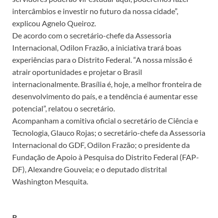
intercâmbios e investir no futuro da nossa cidade”,
explicou Agnelo Queiroz.
De acordo com o secretário-chefe da Assessoria
Internacional, Odilon Frazão, a iniciativa trará boas
experiências para o Distrito Federal. “A nossa missão é
atrair oportunidades e projetar o Brasil
internacionalmente. Brasília é, hoje, a melhor fronteira de
desenvolvimento do país, e a tendência é aumentar esse
potencial”, relatou o secretário.
Acompanham a comitiva oficial o secretário de Ciência e
Tecnologia, Glauco Rojas; o secretário-chefe da Assessoria
Internacional do GDF, Odilon Frazão; o presidente da
Fundação de Apoio à Pesquisa do Distrito Federal (FAP-
DF), Alexandre Gouveia; e o deputado distrital
Washington Mesquita.
R