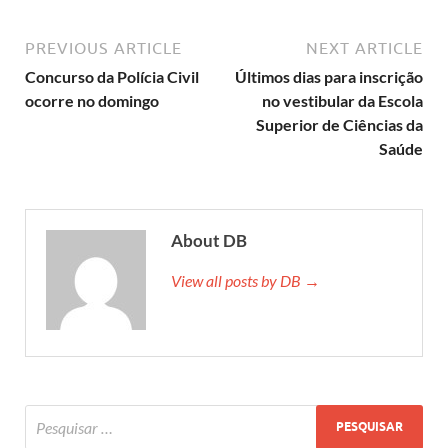
PREVIOUS ARTICLE
NEXT ARTICLE
Concurso da Polícia Civil
Últimos dias para inscrição
ocorre no domingo
no vestibular da Escola
Superior de Ciências da
Saúde
About DB
View all posts by DB →