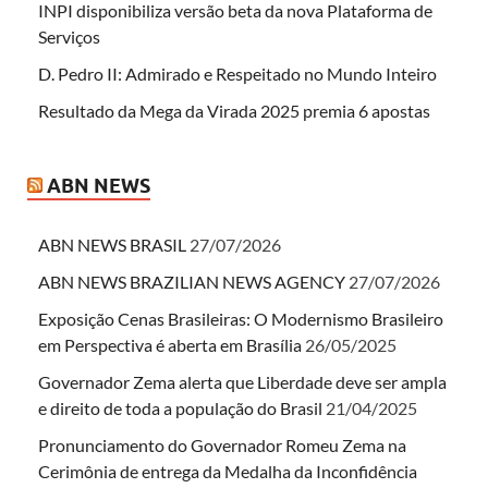
INPI disponibiliza versão beta da nova Plataforma de
Serviços
D. Pedro II: Admirado e Respeitado no Mundo Inteiro
Resultado da Mega da Virada 2025 premia 6 apostas
ABN NEWS
ABN NEWS BRASIL
27/07/2026
ABN NEWS BRAZILIAN NEWS AGENCY
27/07/2026
Exposição Cenas Brasileiras: O Modernismo Brasileiro
em Perspectiva é aberta em Brasília
26/05/2025
Governador Zema alerta que Liberdade deve ser ampla
e direito de toda a população do Brasil
21/04/2025
Pronunciamento do Governador Romeu Zema na
Cerimônia de entrega da Medalha da Inconfidência