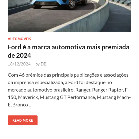
AUTOMÓVEIS
Ford é a marca automotiva mais premiada
de 2024
18/12/2024
-
by
DB
Com 46 prêmios das principais publicações e associações
da imprensa especializada, a Ford foi destaque no
mercado automotivo brasileiro. Ranger, Ranger Raptor, F-
150, Maverick, Mustang GT Performance, Mustang Mach-
E, Bronco …
READ MORE