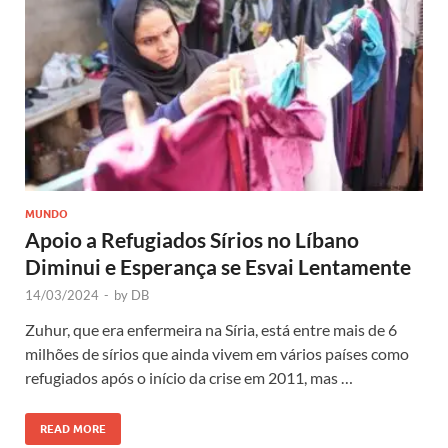
MUNDO
Apoio a Refugiados Sírios no Líbano
Diminui e Esperança se Esvai Lentamente
14/03/2024
-
by
DB
Zuhur, que era enfermeira na Síria, está entre mais de 6
milhões de sírios que ainda vivem em vários países como
refugiados após o início da crise em 2011, mas …
READ MORE