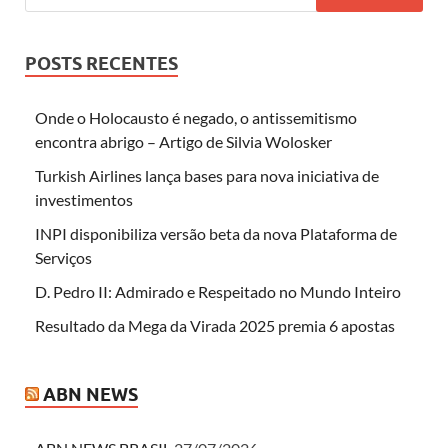
POSTS RECENTES
Onde o Holocausto é negado, o antissemitismo
encontra abrigo – Artigo de Silvia Wolosker
Turkish Airlines lança bases para nova iniciativa de
investimentos
INPI disponibiliza versão beta da nova Plataforma de
Serviços
D. Pedro II: Admirado e Respeitado no Mundo Inteiro
Resultado da Mega da Virada 2025 premia 6 apostas
ABN NEWS