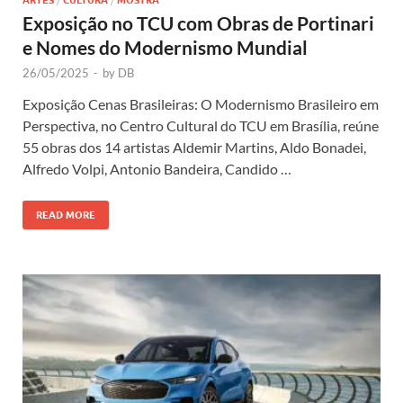
Exposição no TCU com Obras de Portinari
e Nomes do Modernismo Mundial
26/05/2025
-
by
DB
Exposição Cenas Brasileiras: O Modernismo Brasileiro em
Perspectiva, no Centro Cultural do TCU em Brasília, reúne
55 obras dos 14 artistas Aldemir Martins, Aldo Bonadei,
Alfredo Volpi, Antonio Bandeira, Candido …
READ MORE