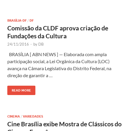
BRASÍLIA-DF
/
DF
Comissão da CLDF aprova criação de
Fundações da Cultura
24/11/2016
-
by
DB
BRASÍLIA [ ABN NEWS ] — Elaborada com ampla
participação social, a Lei Orgânica da Cultura (LOC)
avança na Câmara Legislativa do Distrito Federal, na
direção de garantir a …
READ MORE
CINEMA
/
VARIEDADES
Cine Brasília exibe Mostra de Clássicos do