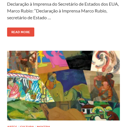
Declaração à Imprensa do Secretário de Estados dos EUA,
Marco Rubio: “Declaração à Imprensa Marco Rubio,
secretário de Estado …
READ MORE
ARTES
/
CULTURA
/
MOSTRA