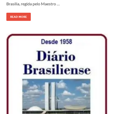
Brasília, regida pelo Maestro …
READ MORE