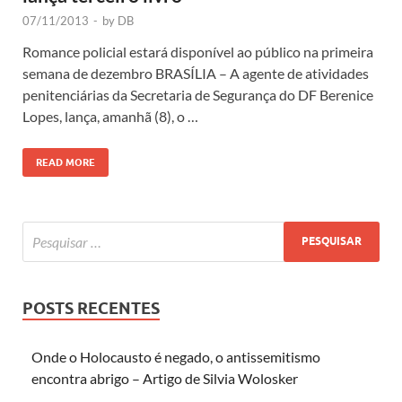
07/11/2013
-
by
DB
Romance policial estará disponível ao público na primeira
semana de dezembro BRASÍLIA – A agente de atividades
penitenciárias da Secretaria de Segurança do DF Berenice
Lopes, lança, amanhã (8), o …
READ MORE
POSTS RECENTES
Onde o Holocausto é negado, o antissemitismo
encontra abrigo – Artigo de Silvia Wolosker