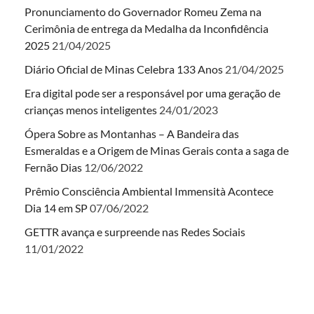
Pronunciamento do Governador Romeu Zema na
Cerimônia de entrega da Medalha da Inconfidência
2025
21/04/2025
Diário Oficial de Minas Celebra 133 Anos
21/04/2025
Era digital pode ser a responsável por uma geração de
crianças menos inteligentes
24/01/2023
Ópera Sobre as Montanhas – A Bandeira das
Esmeraldas e a Origem de Minas Gerais conta a saga de
Fernão Dias
12/06/2022
Prêmio Consciência Ambiental Immensità Acontece
Dia 14 em SP
07/06/2022
GETTR avança e surpreende nas Redes Sociais
11/01/2022