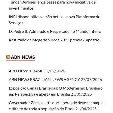
Turkish Airlines lança bases para nova iniciativa de
investimentos
INPI disponibiliza versão beta da nova Plataforma de
Serviços
D. Pedro II: Admirado e Respeitado no Mundo Inteiro
Resultado da Mega da Virada 2025 premia 6 apostas
ABN NEWS
ABN NEWS BRASIL
27/07/2026
ABN NEWS BRAZILIAN NEWS AGENCY
27/07/2026
Exposição Cenas Brasileiras: O Modernismo Brasileiro
em Perspectiva é aberta em Brasília
26/05/2025
Governador Zema alerta que Liberdade deve ser ampla
e direito de toda a população do Brasil
21/04/2025