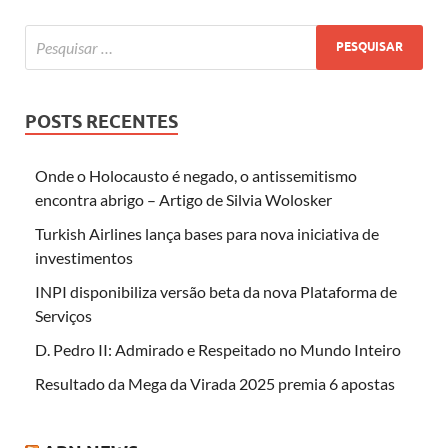
POSTS RECENTES
Onde o Holocausto é negado, o antissemitismo
encontra abrigo – Artigo de Silvia Wolosker
Turkish Airlines lança bases para nova iniciativa de
investimentos
INPI disponibiliza versão beta da nova Plataforma de
Serviços
D. Pedro II: Admirado e Respeitado no Mundo Inteiro
Resultado da Mega da Virada 2025 premia 6 apostas