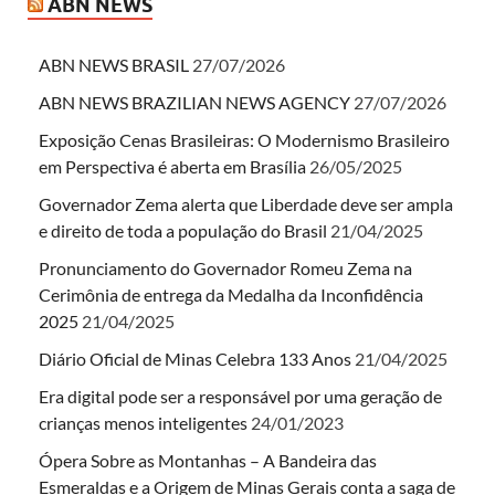
ABN NEWS
ABN NEWS BRASIL
27/07/2026
ABN NEWS BRAZILIAN NEWS AGENCY
27/07/2026
Exposição Cenas Brasileiras: O Modernismo Brasileiro
em Perspectiva é aberta em Brasília
26/05/2025
Governador Zema alerta que Liberdade deve ser ampla
e direito de toda a população do Brasil
21/04/2025
Pronunciamento do Governador Romeu Zema na
Cerimônia de entrega da Medalha da Inconfidência
2025
21/04/2025
Diário Oficial de Minas Celebra 133 Anos
21/04/2025
Era digital pode ser a responsável por uma geração de
crianças menos inteligentes
24/01/2023
Ópera Sobre as Montanhas – A Bandeira das
Esmeraldas e a Origem de Minas Gerais conta a saga de