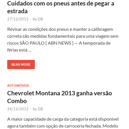
Cuidados com os pneus antes de pegar a
estrada
27/12/2012
-
by
DB
Revisar as condições dos pneus e manter a calibragem
correta são medidas fundamentais para uma viagem sem
riscos SÃO PAULO [ ABN NEWS ] — A temporada de
férias está …
READ MORE
AUTOMÓVEIS
Chevrolet Montana 2013 ganha versão
Combo
24/12/2012
-
by
DB
A maior capacidade de carga da categoria está disponível
agora também com opção de carroceria fechada. Modelo