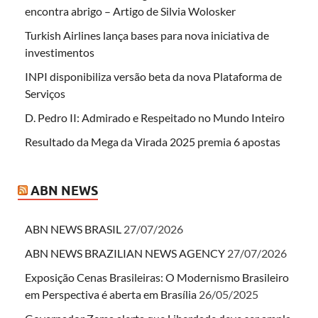
encontra abrigo – Artigo de Silvia Wolosker
Turkish Airlines lança bases para nova iniciativa de
investimentos
INPI disponibiliza versão beta da nova Plataforma de
Serviços
D. Pedro II: Admirado e Respeitado no Mundo Inteiro
Resultado da Mega da Virada 2025 premia 6 apostas
ABN NEWS
ABN NEWS BRASIL
27/07/2026
ABN NEWS BRAZILIAN NEWS AGENCY
27/07/2026
Exposição Cenas Brasileiras: O Modernismo Brasileiro
em Perspectiva é aberta em Brasília
26/05/2025