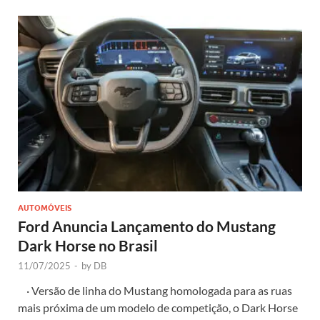
AUTOMÓVEIS
Ford Anuncia Lançamento do Mustang
Dark Horse no Brasil
11/07/2025
-
by
DB
· Versão de linha do Mustang homologada para as ruas
mais próxima de um modelo de competição, o Dark Horse