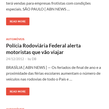
terá vendas para empresas frotistas com condições
especiais. SÃO PAULO [ ABN NEWS …
READ MORE
AUTOMÓVEIS
Polícia Rodoviária Federal alerta
motoristas que vão viajar
24/12/2012
-
by
DB
BRASÍLIA [ ABN NEWS ] — Os feriados de final de ano e a
proximidade das férias escolares aumentam o número de
veículos nas rodovias de todo o País e …
READ MORE