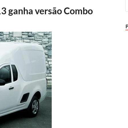
13 ganha versão Combo