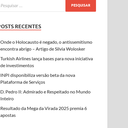
POSTS RECENTES
Onde o Holocausto é negado, o antissemitismo
encontra abrigo – Artigo de Silvia Wolosker
Turkish Airlines lança bases para nova iniciativa
de investimentos
INPI disponibiliza versão beta da nova
Plataforma de Serviços
D. Pedro II: Admirado e Respeitado no Mundo
Inteiro
Resultado da Mega da Virada 2025 premia 6
apostas