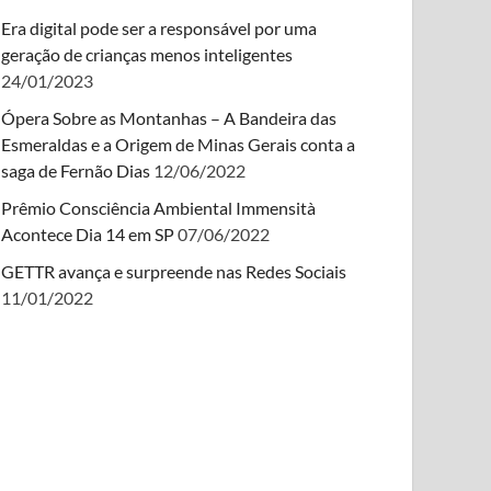
Era digital pode ser a responsável por uma
geração de crianças menos inteligentes
24/01/2023
Ópera Sobre as Montanhas – A Bandeira das
Esmeraldas e a Origem de Minas Gerais conta a
saga de Fernão Dias
12/06/2022
Prêmio Consciência Ambiental Immensità
Acontece Dia 14 em SP
07/06/2022
GETTR avança e surpreende nas Redes Sociais
11/01/2022