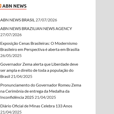
ABN NEWS
ABN NEWS BRASIL
27/07/2026
ABN NEWS BRAZILIAN NEWS AGENCY
27/07/2026
Exposição Cenas Brasileiras: O Modernismo
Brasileiro em Perspectiva é aberta em Brasília
26/05/2025
Governador Zema alerta que Liberdade deve
ser ampla e direito de toda a população do
Brasil
21/04/2025
Pronunciamento do Governador Romeu Zema
na Cerimônia de entrega da Medalha da
Inconfidência 2025
21/04/2025
Diário Oficial de Minas Celebra 133 Anos
21/04/2025