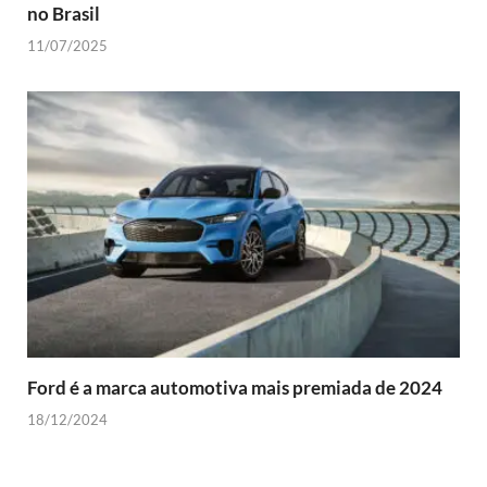
no Brasil
11/07/2025
Ford é a marca automotiva mais premiada de 2024
18/12/2024