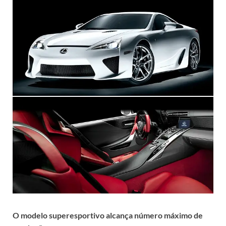
O modelo superesportivo alcança número máximo de