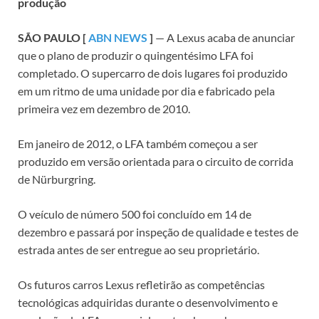
produção
SÃO PAULO [
ABN NEWS
]
— A Lexus acaba de anunciar
que o plano de produzir o quingentésimo LFA foi
completado. O supercarro de dois lugares foi produzido
em um ritmo de uma unidade por dia e fabricado pela
primeira vez em dezembro de 2010.
Em janeiro de 2012, o LFA também começou a ser
produzido em versão orientada para o circuito de corrida
de Nürburgring.
O veículo de número 500 foi concluído em 14 de
dezembro e passará por inspeção de qualidade e testes de
estrada antes de ser entregue ao seu proprietário.
Os futuros carros Lexus refletirão as competências
tecnológicas adquiridas durante o desenvolvimento e