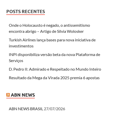
POSTS RECENTES
Onde o Holocausto é negado, o antissemitismo
encontra abrigo – Artigo de Silvia Wolosker
Turkish Airlines lança bases para nova iniciativa de
investimentos
INPI disponibiliza versão beta da nova Plataforma de
Serviços
D. Pedro II: Admirado e Respeitado no Mundo Inteiro
Resultado da Mega da Virada 2025 premia 6 apostas
ABN NEWS
ABN NEWS BRASIL
27/07/2026