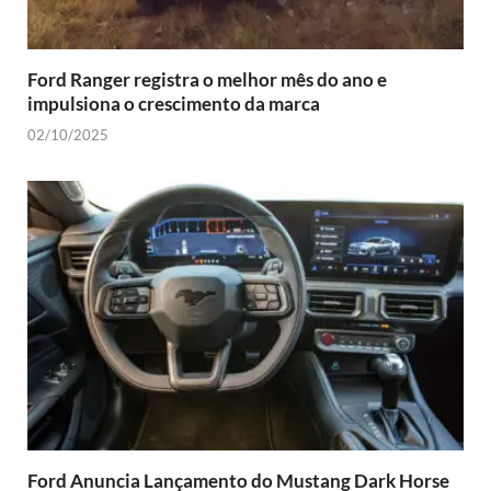
Ford Ranger registra o melhor mês do ano e
impulsiona o crescimento da marca
02/10/2025
Ford Anuncia Lançamento do Mustang Dark Horse