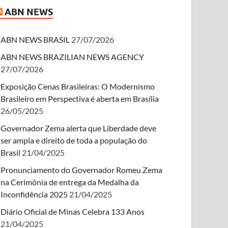
ABN NEWS
ABN NEWS BRASIL
27/07/2026
ABN NEWS BRAZILIAN NEWS AGENCY
27/07/2026
Exposição Cenas Brasileiras: O Modernismo
Brasileiro em Perspectiva é aberta em Brasília
26/05/2025
Governador Zema alerta que Liberdade deve
ser ampla e direito de toda a população do
Brasil
21/04/2025
Pronunciamento do Governador Romeu Zema
na Cerimônia de entrega da Medalha da
Inconfidência 2025
21/04/2025
Diário Oficial de Minas Celebra 133 Anos
21/04/2025