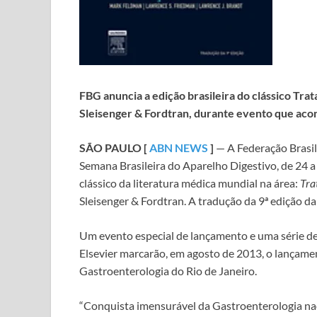
FBG anuncia a edição brasileira do clássico Tra
Sleisenger & Fordtran, durante evento que acon
SÃO PAULO [
ABN NEWS
]
— A Federação Brasil
Semana Brasileira do Aparelho Digestivo, de 24 a 
clássico da literatura médica mundial na área:
Tra
Sleisenger & Fordtran. A tradução da 9ª edição da
Um evento especial de lançamento e uma série de
Elsevier marcarão, em agosto de 2013, o lançame
Gastroenterologia do Rio de Janeiro.
“Conquista imensurável da Gastroenterologia naci