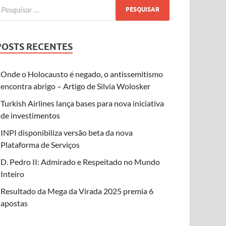
POSTS RECENTES
Onde o Holocausto é negado, o antissemitismo
encontra abrigo – Artigo de Silvia Wolosker
Turkish Airlines lança bases para nova iniciativa
de investimentos
INPI disponibiliza versão beta da nova
Plataforma de Serviços
D. Pedro II: Admirado e Respeitado no Mundo
Inteiro
Resultado da Mega da Virada 2025 premia 6
apostas