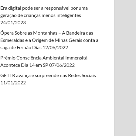
Era digital pode ser a responsável por uma
geração de crianças menos inteligentes
24/01/2023
Ópera Sobre as Montanhas – A Bandeira das
Esmeraldas e a Origem de Minas Gerais conta a
saga de Fernão Dias
12/06/2022
Prêmio Consciência Ambiental Immensità
Acontece Dia 14 em SP
07/06/2022
GETTR avança e surpreende nas Redes Sociais
11/01/2022