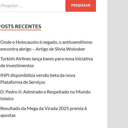
POSTS RECENTES
Onde o Holocausto é negado, o antissemitismo
encontra abrigo – Artigo de Silvia Wolosker
Turkish Airlines lança bases para nova iniciativa
de investimentos
INPI disponibiliza versão beta da nova
Plataforma de Serviços
D. Pedro II: Admirado e Respeitado no Mundo
Inteiro
Resultado da Mega da Virada 2025 premia 6
apostas