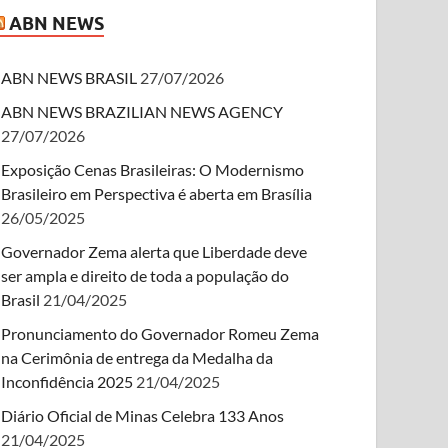
ABN NEWS
ABN NEWS BRASIL
27/07/2026
ABN NEWS BRAZILIAN NEWS AGENCY
27/07/2026
Exposição Cenas Brasileiras: O Modernismo
Brasileiro em Perspectiva é aberta em Brasília
26/05/2025
Governador Zema alerta que Liberdade deve
ser ampla e direito de toda a população do
Brasil
21/04/2025
Pronunciamento do Governador Romeu Zema
na Cerimônia de entrega da Medalha da
Inconfidência 2025
21/04/2025
Diário Oficial de Minas Celebra 133 Anos
21/04/2025