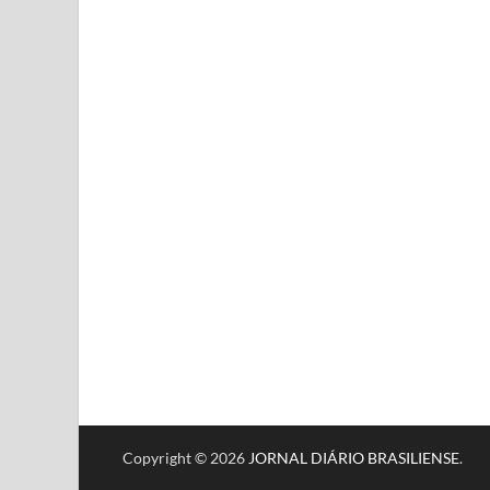
Copyright © 2026
JORNAL DIÁRIO BRASILIENSE
.