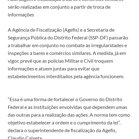
serão realizadas em conjunto a partir de troca de
informações
A Agência de Fiscalização (Agefis) e a Secretaria de
Segurança Pública do Distrito Federal (SSP-DF) passarão
a trabalhar em conjunto no combate às irregularidades e
inspeções a bares e comércios similares. A medida, já em
vigor, prevê que as polícias Militar e Civil troquem
informações e atuem juntas para evitar que
estabelecimentos interditados pela agência funcionem.
“Essa é uma forma de fortalecer o Governo do Distrito
Federal e as instituições envolvidas que dependem umas
das outras para a realização das ações. A norma tem como
objetivo estabelecer a ordem e o cumprimento da lei”,
declara o superintendente de fiscalização da Agefis,
Claudio Caixeta.