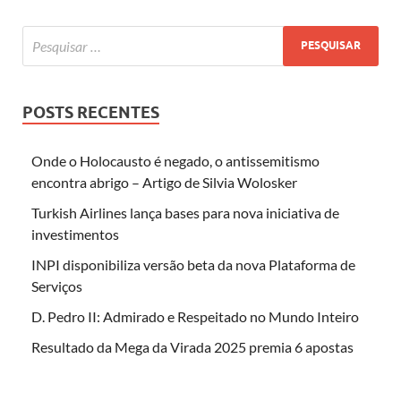
POSTS RECENTES
Onde o Holocausto é negado, o antissemitismo
encontra abrigo – Artigo de Silvia Wolosker
Turkish Airlines lança bases para nova iniciativa de
investimentos
INPI disponibiliza versão beta da nova Plataforma de
Serviços
D. Pedro II: Admirado e Respeitado no Mundo Inteiro
Resultado da Mega da Virada 2025 premia 6 apostas