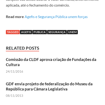
aplicada, até o fechamento do comércio.
Read more
Agefis e Segurança Pública unem forças
TAGGED
AGEFIS
PUBLICA
SEGURANÇA
UNEM
RELATED POSTS
Comissão da CLDF aprova criação de Fundações da
Cultura
24/11/2016
GDF envia projeto de federalização do Museu da
República para Câmara Legislativa
08/11/2013