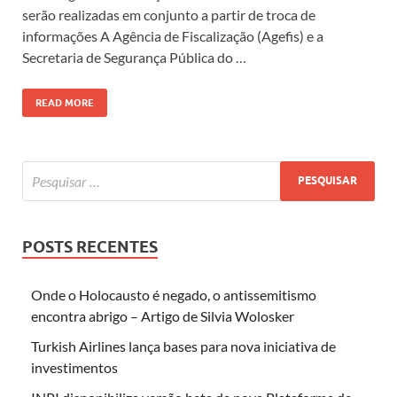
serão realizadas em conjunto a partir de troca de
informações A Agência de Fiscalização (Agefis) e a
Secretaria de Segurança Pública do …
READ MORE
POSTS RECENTES
Onde o Holocausto é negado, o antissemitismo
encontra abrigo – Artigo de Silvia Wolosker
Turkish Airlines lança bases para nova iniciativa de
investimentos