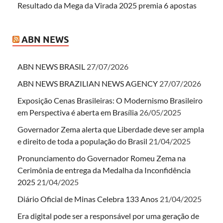
Resultado da Mega da Virada 2025 premia 6 apostas
ABN NEWS
ABN NEWS BRASIL
27/07/2026
ABN NEWS BRAZILIAN NEWS AGENCY
27/07/2026
Exposição Cenas Brasileiras: O Modernismo Brasileiro
em Perspectiva é aberta em Brasília
26/05/2025
Governador Zema alerta que Liberdade deve ser ampla
e direito de toda a população do Brasil
21/04/2025
Pronunciamento do Governador Romeu Zema na
Cerimônia de entrega da Medalha da Inconfidência
2025
21/04/2025
Diário Oficial de Minas Celebra 133 Anos
21/04/2025
Era digital pode ser a responsável por uma geração de