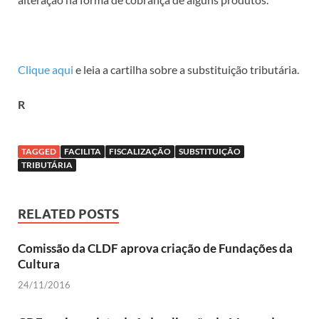
Clique aqui
e leia a cartilha sobre a substituição tributária.
R
TAGGED
FACILITA
FISCALIZAÇÃO
SUBSTITUIÇÃO
TRIBUTÁRIA
RELATED POSTS
Comissão da CLDF aprova criação de Fundações da
Cultura
24/11/2016