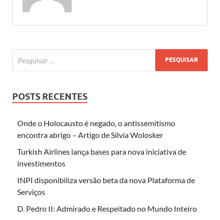
POSTS RECENTES
Onde o Holocausto é negado, o antissemitismo
encontra abrigo – Artigo de Silvia Wolosker
Turkish Airlines lança bases para nova iniciativa de
investimentos
INPI disponibiliza versão beta da nova Plataforma de
Serviços
D. Pedro II: Admirado e Respeitado no Mundo Inteiro