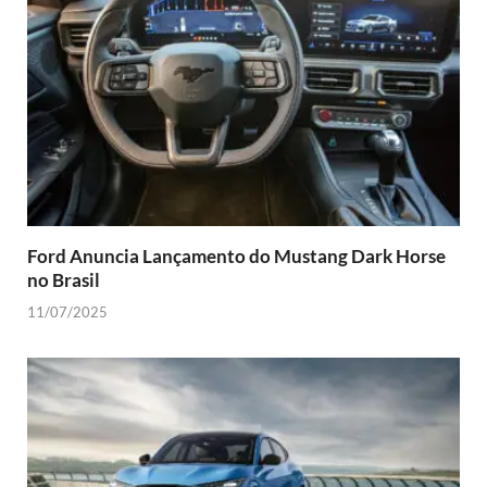
Ford Anuncia Lançamento do Mustang Dark Horse
no Brasil
11/07/2025