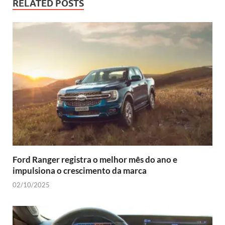
RELATED POSTS
Ford Ranger registra o melhor mês do ano e
impulsiona o crescimento da marca
02/10/2025