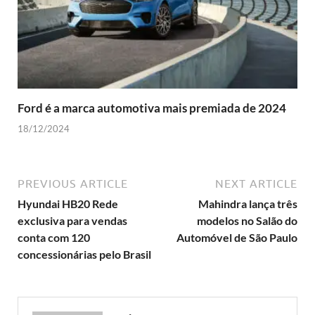
Ford é a marca automotiva mais premiada de 2024
18/12/2024
PREVIOUS ARTICLE
NEXT ARTICLE
Hyundai HB20 Rede
Mahindra lança três
exclusiva para vendas
modelos no Salão do
conta com 120
Automóvel de São Paulo
concessionárias pelo Brasil