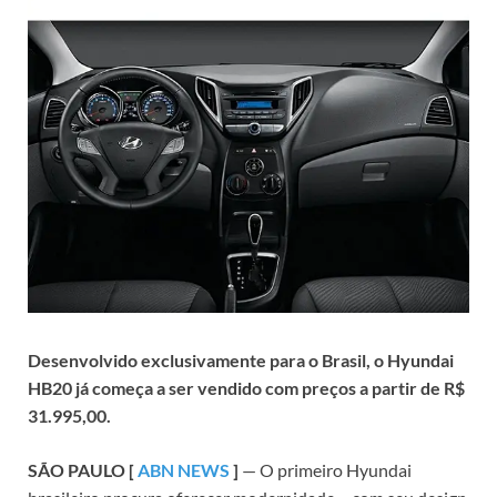
Desenvolvido exclusivamente para o Brasil, o Hyundai
HB20 já começa a ser vendido com preços a partir de R$
31.995,00.
SÃO PAULO [
ABN NEWS
]
— O primeiro Hyundai