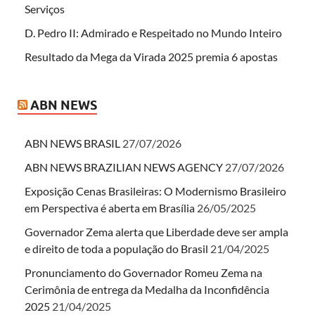
Serviços
D. Pedro II: Admirado e Respeitado no Mundo Inteiro
Resultado da Mega da Virada 2025 premia 6 apostas
ABN NEWS
ABN NEWS BRASIL
27/07/2026
ABN NEWS BRAZILIAN NEWS AGENCY
27/07/2026
Exposição Cenas Brasileiras: O Modernismo Brasileiro
em Perspectiva é aberta em Brasília
26/05/2025
Governador Zema alerta que Liberdade deve ser ampla
e direito de toda a população do Brasil
21/04/2025
Pronunciamento do Governador Romeu Zema na
Cerimônia de entrega da Medalha da Inconfidência
2025
21/04/2025