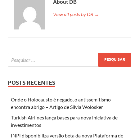
About DB
View all posts by DB →
POSTS RECENTES
Onde o Holocausto é negado, o antissemitismo
encontra abrigo – Artigo de Silvia Wolosker
Turkish Airlines lança bases para nova iniciativa de
investimentos
INPI disponibiliza versão beta da nova Plataforma de