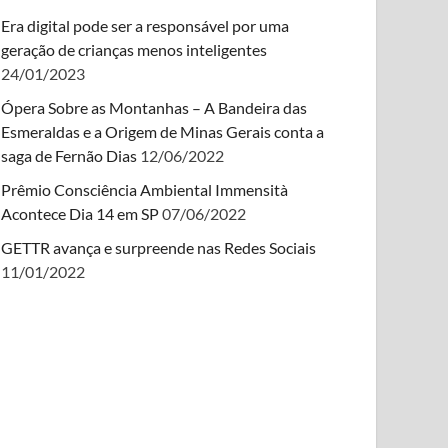
Era digital pode ser a responsável por uma
geração de crianças menos inteligentes
24/01/2023
Ópera Sobre as Montanhas – A Bandeira das
Esmeraldas e a Origem de Minas Gerais conta a
saga de Fernão Dias
12/06/2022
Prêmio Consciência Ambiental Immensità
Acontece Dia 14 em SP
07/06/2022
GETTR avança e surpreende nas Redes Sociais
11/01/2022