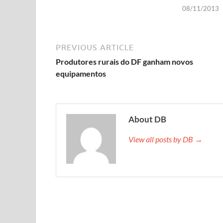
08/11/2013
PREVIOUS ARTICLE
Produtores rurais do DF ganham novos
equipamentos
About DB
View all posts by DB →