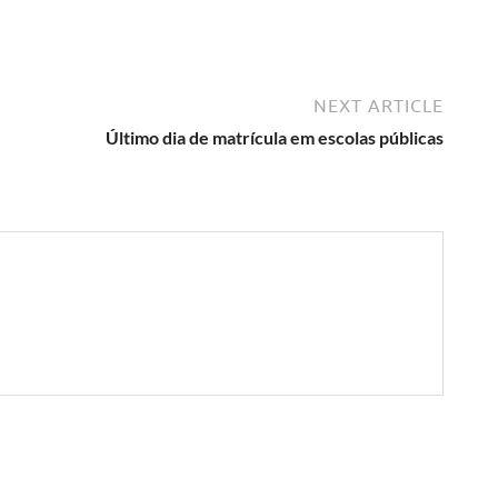
NEXT ARTICLE
Último dia de matrícula em escolas públicas