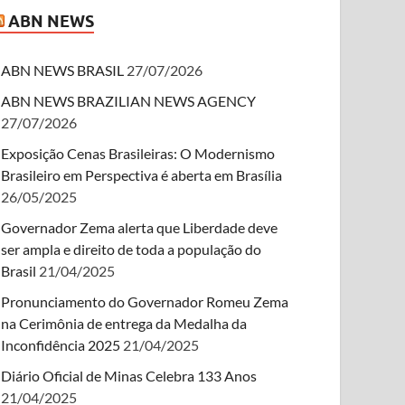
ABN NEWS
ABN NEWS BRASIL
27/07/2026
ABN NEWS BRAZILIAN NEWS AGENCY
27/07/2026
Exposição Cenas Brasileiras: O Modernismo
Brasileiro em Perspectiva é aberta em Brasília
26/05/2025
Governador Zema alerta que Liberdade deve
ser ampla e direito de toda a população do
Brasil
21/04/2025
Pronunciamento do Governador Romeu Zema
na Cerimônia de entrega da Medalha da
Inconfidência 2025
21/04/2025
Diário Oficial de Minas Celebra 133 Anos
21/04/2025