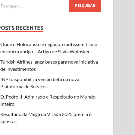
POSTS RECENTES
Onde o Holocausto é negado, o antissemitismo
encontra abrigo – Artigo de Silvia Wolosker
Turkish Airlines lança bases para nova iniciativa
de investimentos
INPI disponibiliza versão beta da nova
Plataforma de Serviços
D. Pedro II: Admirado e Respeitado no Mundo
Inteiro
Resultado da Mega da Virada 2025 premia 6
apostas