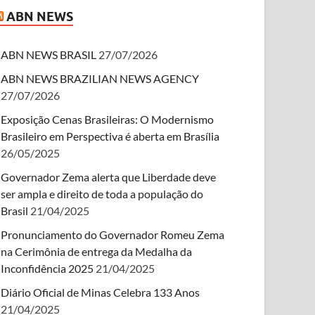
ABN NEWS
ABN NEWS BRASIL
27/07/2026
ABN NEWS BRAZILIAN NEWS AGENCY
27/07/2026
Exposição Cenas Brasileiras: O Modernismo
Brasileiro em Perspectiva é aberta em Brasília
26/05/2025
Governador Zema alerta que Liberdade deve
ser ampla e direito de toda a população do
Brasil
21/04/2025
Pronunciamento do Governador Romeu Zema
na Cerimônia de entrega da Medalha da
Inconfidência 2025
21/04/2025
Diário Oficial de Minas Celebra 133 Anos
21/04/2025