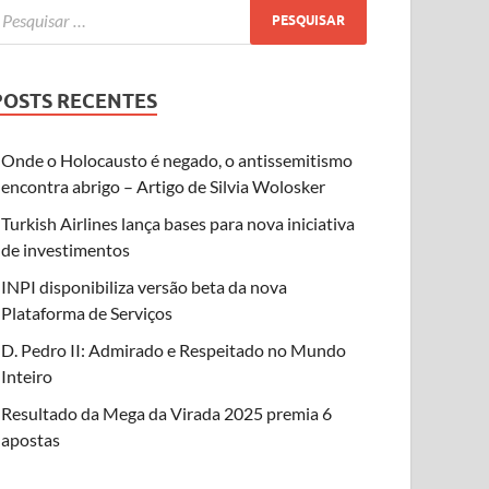
POSTS RECENTES
Onde o Holocausto é negado, o antissemitismo
encontra abrigo – Artigo de Silvia Wolosker
Turkish Airlines lança bases para nova iniciativa
de investimentos
INPI disponibiliza versão beta da nova
Plataforma de Serviços
D. Pedro II: Admirado e Respeitado no Mundo
Inteiro
Resultado da Mega da Virada 2025 premia 6
apostas