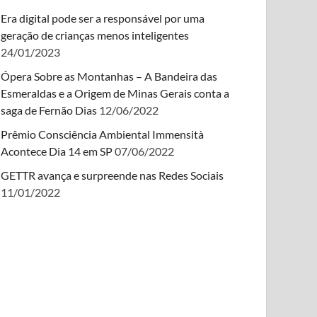
Era digital pode ser a responsável por uma
geração de crianças menos inteligentes
24/01/2023
Ópera Sobre as Montanhas – A Bandeira das
Esmeraldas e a Origem de Minas Gerais conta a
saga de Fernão Dias
12/06/2022
Prêmio Consciência Ambiental Immensità
Acontece Dia 14 em SP
07/06/2022
GETTR avança e surpreende nas Redes Sociais
11/01/2022