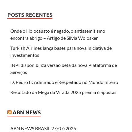
POSTS RECENTES
Onde o Holocausto é negado, o antissemitismo
encontra abrigo – Artigo de Silvia Wolosker
Turkish Airlines lança bases para nova iniciativa de
investimentos
INPI disponibiliza versão beta da nova Plataforma de
Serviços
D. Pedro II: Admirado e Respeitado no Mundo Inteiro
Resultado da Mega da Virada 2025 premia 6 apostas
ABN NEWS
ABN NEWS BRASIL
27/07/2026