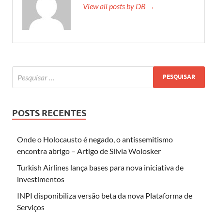
View all posts by DB →
POSTS RECENTES
Onde o Holocausto é negado, o antissemitismo
encontra abrigo – Artigo de Silvia Wolosker
Turkish Airlines lança bases para nova iniciativa de
investimentos
INPI disponibiliza versão beta da nova Plataforma de
Serviços