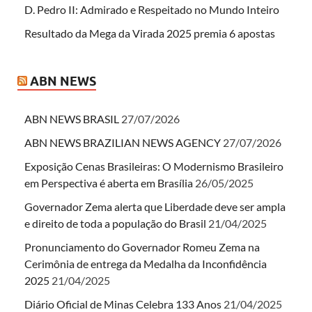
D. Pedro II: Admirado e Respeitado no Mundo Inteiro
Resultado da Mega da Virada 2025 premia 6 apostas
ABN NEWS
ABN NEWS BRASIL
27/07/2026
ABN NEWS BRAZILIAN NEWS AGENCY
27/07/2026
Exposição Cenas Brasileiras: O Modernismo Brasileiro
em Perspectiva é aberta em Brasília
26/05/2025
Governador Zema alerta que Liberdade deve ser ampla
e direito de toda a população do Brasil
21/04/2025
Pronunciamento do Governador Romeu Zema na
Cerimônia de entrega da Medalha da Inconfidência
2025
21/04/2025
Diário Oficial de Minas Celebra 133 Anos
21/04/2025