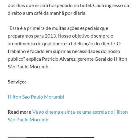
dos dias que estará hospedado no hotel. Cada ingresso dá
direito a um café da manhã por diária.
“Essa é a primeira de muitas ações especiais que
preparamos para 2013. Nosso objetivo é sempre o
atendimento de qualidade e a fidelização do cliente. O
trabalho é focado em suprir as necessidades do nosso
público”, explica Patricio Alvarez, gerente Geral do Hilton
São Paulo Morumbi.
Serviço:
Hilton Sao Paulo Morumbi
Read more
Vá ao cinema e sinta-se uma estrela no Hilton
São Paulo Morumbi