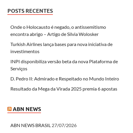
POSTS RECENTES
Onde o Holocausto é negado, o antissemitismo
encontra abrigo – Artigo de Silvia Wolosker
Turkish Airlines lança bases para nova iniciativa de
investimentos
INPI disponibiliza versão beta da nova Plataforma de
Serviços
D. Pedro II: Admirado e Respeitado no Mundo Inteiro
Resultado da Mega da Virada 2025 premia 6 apostas
ABN NEWS
ABN NEWS BRASIL
27/07/2026