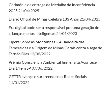
Cerimônia de entrega da Medalha da Inconfidência
2025
21/04/2025
Diário Oficial de Minas Celebra 133 Anos
21/04/2025
Era digital pode ser a responsável por uma geração de
crianças menos inteligentes
24/01/2023
Ópera Sobre as Montanhas – A Bandeira das
Esmeraldas e a Origem de Minas Gerais conta a saga de
Fernão Dias
12/06/2022
Prêmio Consciência Ambiental Immensità Acontece
Dia 14 em SP
07/06/2022
GETTR avança e surpreende nas Redes Sociais
11/01/2022