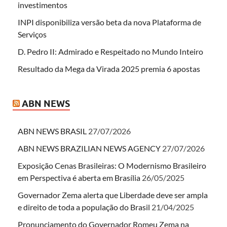
investimentos
INPI disponibiliza versão beta da nova Plataforma de
Serviços
D. Pedro II: Admirado e Respeitado no Mundo Inteiro
Resultado da Mega da Virada 2025 premia 6 apostas
ABN NEWS
ABN NEWS BRASIL
27/07/2026
ABN NEWS BRAZILIAN NEWS AGENCY
27/07/2026
Exposição Cenas Brasileiras: O Modernismo Brasileiro
em Perspectiva é aberta em Brasília
26/05/2025
Governador Zema alerta que Liberdade deve ser ampla
e direito de toda a população do Brasil
21/04/2025
Pronunciamento do Governador Romeu Zema na