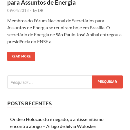
para Assuntos de Energia
09/04/2013
-
by
DB
Membros do Fórum Nacional de Secretários para
Assuntos de Energia se reuniram hoje em Brasília. O
secretário de Energia de São Paulo José Aníbal entregou a
presidência do FNSE a …
READ MORE
POSTS RECENTES
Onde o Holocausto é negado, o antissemitismo
encontra abrigo – Artigo de Silvia Wolosker