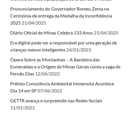
Pronunciamento do Governador Romeu Zema na
Cerimônia de entrega da Medalha da Inconfidência
2025
21/04/2025
Diário Oficial de Minas Celebra 133 Anos
21/04/2025
Era digital pode ser a responsável por uma geração de
crianças menos inteligentes
24/01/2023
Ópera Sobre as Montanhas – A Bandeira das
Esmeraldas e a Origem de Minas Gerais conta a saga de
Fernão Dias
12/06/2022
Prêmio Consciência Ambiental Immensità Acontece
Dia 14 em SP
07/06/2022
GETTR avança e surpreende nas Redes Sociais
11/01/2022