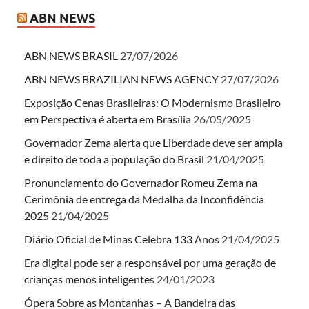
ABN NEWS
ABN NEWS BRASIL
27/07/2026
ABN NEWS BRAZILIAN NEWS AGENCY
27/07/2026
Exposição Cenas Brasileiras: O Modernismo Brasileiro
em Perspectiva é aberta em Brasília
26/05/2025
Governador Zema alerta que Liberdade deve ser ampla
e direito de toda a população do Brasil
21/04/2025
Pronunciamento do Governador Romeu Zema na
Cerimônia de entrega da Medalha da Inconfidência
2025
21/04/2025
Diário Oficial de Minas Celebra 133 Anos
21/04/2025
Era digital pode ser a responsável por uma geração de
crianças menos inteligentes
24/01/2023
Ópera Sobre as Montanhas – A Bandeira das