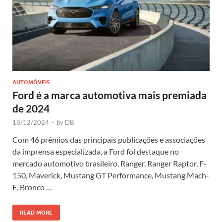
AUTOMÓVEIS
Ford é a marca automotiva mais premiada
de 2024
18/12/2024
-
by
DB
Com 46 prêmios das principais publicações e associações
da imprensa especializada, a Ford foi destaque no
mercado automotivo brasileiro. Ranger, Ranger Raptor, F-
150, Maverick, Mustang GT Performance, Mustang Mach-
E, Bronco …
READ MORE