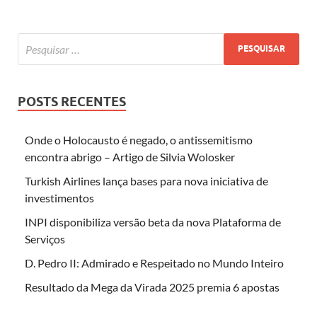
POSTS RECENTES
Onde o Holocausto é negado, o antissemitismo
encontra abrigo – Artigo de Silvia Wolosker
Turkish Airlines lança bases para nova iniciativa de
investimentos
INPI disponibiliza versão beta da nova Plataforma de
Serviços
D. Pedro II: Admirado e Respeitado no Mundo Inteiro
Resultado da Mega da Virada 2025 premia 6 apostas