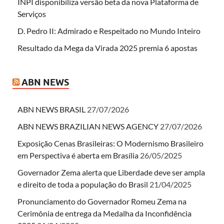
INPI disponibiliza versão beta da nova Plataforma de
Serviços
D. Pedro II: Admirado e Respeitado no Mundo Inteiro
Resultado da Mega da Virada 2025 premia 6 apostas
ABN NEWS
ABN NEWS BRASIL
27/07/2026
ABN NEWS BRAZILIAN NEWS AGENCY
27/07/2026
Exposição Cenas Brasileiras: O Modernismo Brasileiro
em Perspectiva é aberta em Brasília
26/05/2025
Governador Zema alerta que Liberdade deve ser ampla
e direito de toda a população do Brasil
21/04/2025
Pronunciamento do Governador Romeu Zema na
Cerimônia de entrega da Medalha da Inconfidência