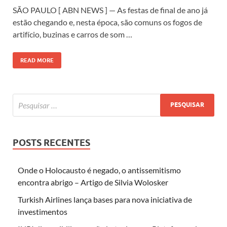
SÃO PAULO [ ABN NEWS ] — As festas de final de ano já
estão chegando e, nesta época, são comuns os fogos de
artifício, buzinas e carros de som …
READ MORE
POSTS RECENTES
Onde o Holocausto é negado, o antissemitismo
encontra abrigo – Artigo de Silvia Wolosker
Turkish Airlines lança bases para nova iniciativa de
investimentos