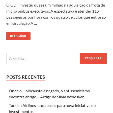
O GDF investiu quase um milhão na aquisição da frota de
micro-ônibus executivos. A expectativa é atender 115
passageiros por hora com os quatro veículos que entrarão
em circulação A …
READ MORE
POSTS RECENTES
Onde o Holocausto é negado, o antissemitismo
encontra abrigo – Artigo de Silvia Wolosker
Turkish Airlines lança bases para nova iniciativa de
investimentos