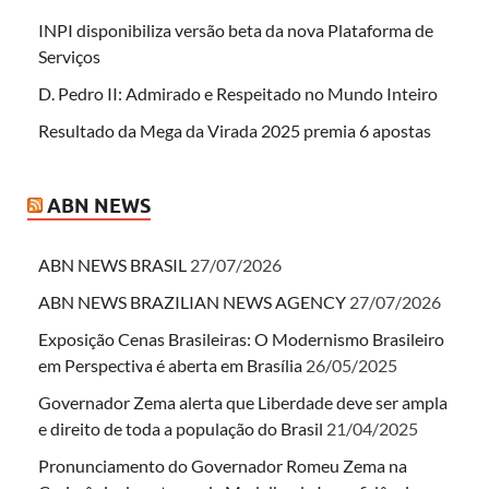
INPI disponibiliza versão beta da nova Plataforma de
Serviços
D. Pedro II: Admirado e Respeitado no Mundo Inteiro
Resultado da Mega da Virada 2025 premia 6 apostas
ABN NEWS
ABN NEWS BRASIL
27/07/2026
ABN NEWS BRAZILIAN NEWS AGENCY
27/07/2026
Exposição Cenas Brasileiras: O Modernismo Brasileiro
em Perspectiva é aberta em Brasília
26/05/2025
Governador Zema alerta que Liberdade deve ser ampla
e direito de toda a população do Brasil
21/04/2025
Pronunciamento do Governador Romeu Zema na