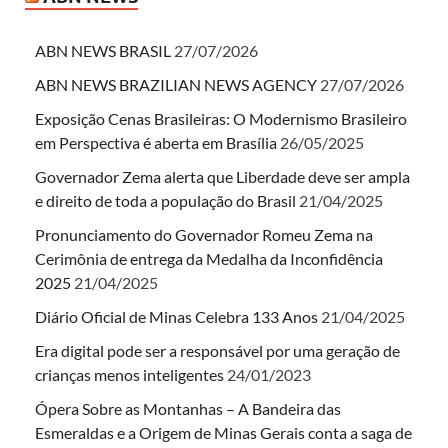
ABN NEWS BRASIL
27/07/2026
ABN NEWS BRAZILIAN NEWS AGENCY
27/07/2026
Exposição Cenas Brasileiras: O Modernismo Brasileiro
em Perspectiva é aberta em Brasília
26/05/2025
Governador Zema alerta que Liberdade deve ser ampla
e direito de toda a população do Brasil
21/04/2025
Pronunciamento do Governador Romeu Zema na
Cerimônia de entrega da Medalha da Inconfidência
2025
21/04/2025
Diário Oficial de Minas Celebra 133 Anos
21/04/2025
Era digital pode ser a responsável por uma geração de
crianças menos inteligentes
24/01/2023
Ópera Sobre as Montanhas – A Bandeira das
Esmeraldas e a Origem de Minas Gerais conta a saga de