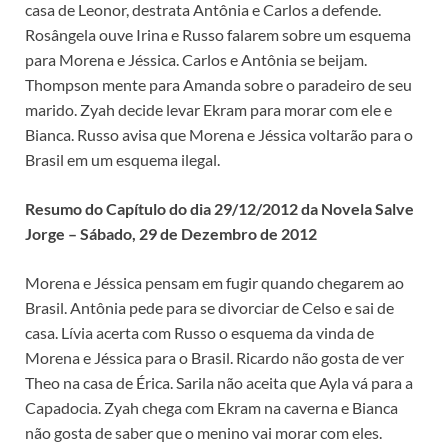
casa de Leonor, destrata Antônia e Carlos a defende.
Rosângela ouve Irina e Russo falarem sobre um esquema
para Morena e Jéssica. Carlos e Antônia se beijam.
Thompson mente para Amanda sobre o paradeiro de seu
marido. Zyah decide levar Ekram para morar com ele e
Bianca. Russo avisa que Morena e Jéssica voltarão para o
Brasil em um esquema ilegal.
Resumo do Capítulo do dia 29/12/2012 da Novela Salve
Jorge – Sábado, 29 de Dezembro de 2012
Morena e Jéssica pensam em fugir quando chegarem ao
Brasil. Antônia pede para se divorciar de Celso e sai de
casa. Lívia acerta com Russo o esquema da vinda de
Morena e Jéssica para o Brasil. Ricardo não gosta de ver
Theo na casa de Érica. Sarila não aceita que Ayla vá para a
Capadocia. Zyah chega com Ekram na caverna e Bianca
não gosta de saber que o menino vai morar com eles.