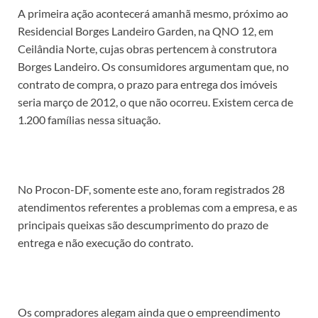
A primeira ação acontecerá amanhã mesmo, próximo ao
Residencial Borges Landeiro Garden, na QNO 12, em
Ceilândia Norte, cujas obras pertencem à construtora
Borges Landeiro. Os consumidores argumentam que, no
contrato de compra, o prazo para entrega dos imóveis
seria março de 2012, o que não ocorreu. Existem cerca de
1.200 famílias nessa situação.
No Procon-DF, somente este ano, foram registrados 28
atendimentos referentes a problemas com a empresa, e as
principais queixas são descumprimento do prazo de
entrega e não execução do contrato.
Os compradores alegam ainda que o empreendimento