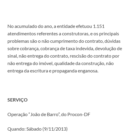
No acumulado do ano, a entidade efetuou 1.151
atendimentos referentes a construtoras, e os principais
problemas são o não cumprimento do contrato, dúvidas
sobre cobrança, cobrança de taxa indevida, devolução de
sinal, não entrega do contrato, rescisão do contrato por
não entrega do imóvel, qualidade da construção, não
entrega da escritura e propaganda enganosa.
SERVIÇO
Operação “João de Barro”, do Procon-DF
Quando: Sábado (9/11/2013)