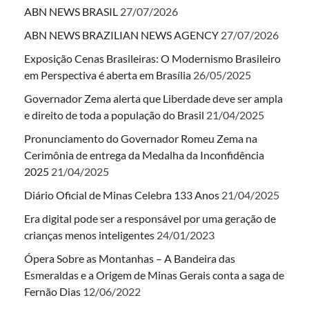
ABN NEWS BRASIL
27/07/2026
ABN NEWS BRAZILIAN NEWS AGENCY
27/07/2026
Exposição Cenas Brasileiras: O Modernismo Brasileiro
em Perspectiva é aberta em Brasília
26/05/2025
Governador Zema alerta que Liberdade deve ser ampla
e direito de toda a população do Brasil
21/04/2025
Pronunciamento do Governador Romeu Zema na
Cerimônia de entrega da Medalha da Inconfidência
2025
21/04/2025
Diário Oficial de Minas Celebra 133 Anos
21/04/2025
Era digital pode ser a responsável por uma geração de
crianças menos inteligentes
24/01/2023
Ópera Sobre as Montanhas – A Bandeira das
Esmeraldas e a Origem de Minas Gerais conta a saga de
Fernão Dias
12/06/2022