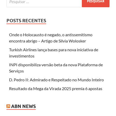
POSTS RECENTES
Onde o Holocausto é negado, o antissemitismo
encontra abrigo – Artigo de Silvia Wolosker
Turkish Airlines lança bases para nova iniciativa de
investimentos
INPI disponibiliza versão beta da nova Plataforma de
Serviços
D. Pedro II: Admirado e Respeitado no Mundo Inteiro
Resultado da Mega da Virada 2025 premia 6 apostas
ABN NEWS