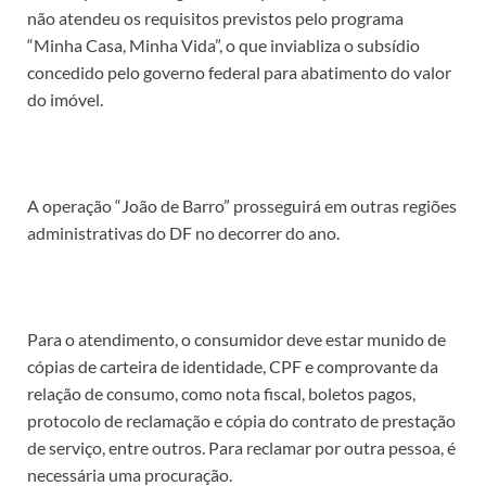
não atendeu os requisitos previstos pelo programa
“Minha Casa, Minha Vida”, o que inviabliza o subsídio
concedido pelo governo federal para abatimento do valor
do imóvel.
A operação “João de Barro” prosseguirá em outras regiões
administrativas do DF no decorrer do ano.
Para o atendimento, o consumidor deve estar munido de
cópias de carteira de identidade, CPF e comprovante da
relação de consumo, como nota fiscal, boletos pagos,
protocolo de reclamação e cópia do contrato de prestação
de serviço, entre outros. Para reclamar por outra pessoa, é
necessária uma procuração.