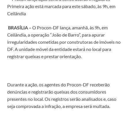
Primeira ação está marcada para este sábado, às 9h, em
Ceilândia
BRASÍLIA –
O Procon-DF lança, amanhã, às 9h, em
Ceilândia, a operação “João de Barro”, para apurar
irregularidades cometidas por construtoras de imóveis no
DF. A unidade móvel da entidade estará no local para
registrar queixas e prestar orientação.
Durante a ação, os agentes do Procon-DF receberão
denúncias e registrarão queixas dos consumidores
presentes no local. Os registros serão analisados e, caso
seja comprovada a infração, a empresa será multada.