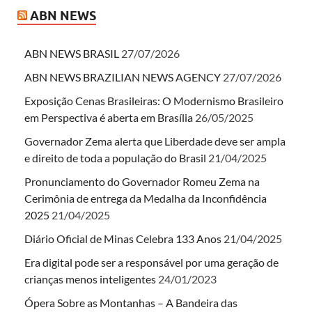
ABN NEWS
ABN NEWS BRASIL
27/07/2026
ABN NEWS BRAZILIAN NEWS AGENCY
27/07/2026
Exposição Cenas Brasileiras: O Modernismo Brasileiro
em Perspectiva é aberta em Brasília
26/05/2025
Governador Zema alerta que Liberdade deve ser ampla
e direito de toda a população do Brasil
21/04/2025
Pronunciamento do Governador Romeu Zema na
Cerimônia de entrega da Medalha da Inconfidência
2025
21/04/2025
Diário Oficial de Minas Celebra 133 Anos
21/04/2025
Era digital pode ser a responsável por uma geração de
crianças menos inteligentes
24/01/2023
Ópera Sobre as Montanhas – A Bandeira das