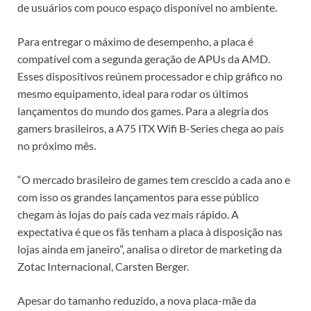
de usuários com pouco espaço disponível no ambiente.
Para entregar o máximo de desempenho, a placa é
compatível com a segunda geração de APUs da AMD.
Esses dispositivos reúnem processador e chip gráfico no
mesmo equipamento, ideal para rodar os últimos
lançamentos do mundo dos games. Para a alegria dos
gamers brasileiros, a A75 ITX Wifi B-Series chega ao país
no próximo mês.
“O mercado brasileiro de games tem crescido a cada ano e
com isso os grandes lançamentos para esse público
chegam às lojas do país cada vez mais rápido. A
expectativa é que os fãs tenham a placa à disposição nas
lojas ainda em janeiro”, analisa o diretor de marketing da
Zotac Internacional, Carsten Berger.
Apesar do tamanho reduzido, a nova placa-mãe da