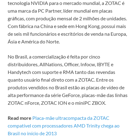
tecnologia NVIDIA para o mercado mundial, a ZOTAC é
uma marca da PC Partner, líder mundial em placas
gráficas, com produção mensal de 2 milhões de unidades.
Com fábrica na China e sede em Hong Kong, possui mais
de seis mil funcionários e escritórios de venda na Europa,
Ásia e América do Norte.
No Brasil, a comercialização é feita por cinco
distribuidores, AllNations, Officer, Infocw, IBYTE e
Handytech com suporte e RMA tanto das revendas
quanto usuário final direto com a ZOTAC. Entre os
produtos vendidos no Brasil estão as placas de vídeo de
alta performance da série GeForce, placas-mãe das linhas
ZOTAC nForce, ZOTAC ION e o miniPC ZBOX.
Read more
Placa-mãe ultracompacta da ZOTAC
compatível com processadores AMD Trinity chega ao
Brasil no início de 2013