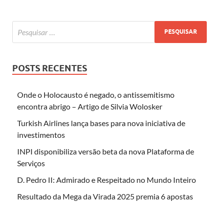
POSTS RECENTES
Onde o Holocausto é negado, o antissemitismo
encontra abrigo – Artigo de Silvia Wolosker
Turkish Airlines lança bases para nova iniciativa de
investimentos
INPI disponibiliza versão beta da nova Plataforma de
Serviços
D. Pedro II: Admirado e Respeitado no Mundo Inteiro
Resultado da Mega da Virada 2025 premia 6 apostas