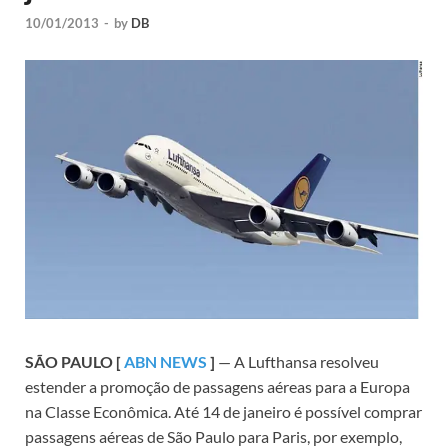
10/01/2013
-
by
DB
SÃO PAULO [
ABN NEWS
]
— A Lufthansa resolveu
estender a promoção de passagens aéreas para a Europa
na Classe Econômica. Até 14 de janeiro é possível comprar
passagens aéreas de São Paulo para Paris, por exemplo,