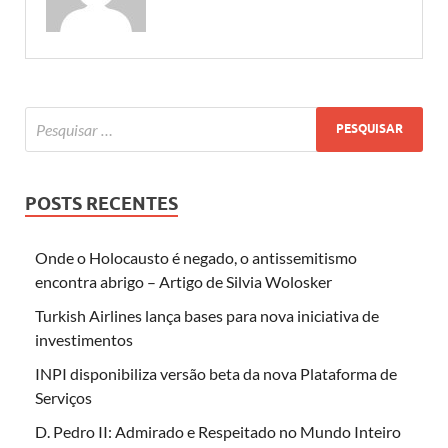
POSTS RECENTES
Onde o Holocausto é negado, o antissemitismo
encontra abrigo – Artigo de Silvia Wolosker
Turkish Airlines lança bases para nova iniciativa de
investimentos
INPI disponibiliza versão beta da nova Plataforma de
Serviços
D. Pedro II: Admirado e Respeitado no Mundo Inteiro