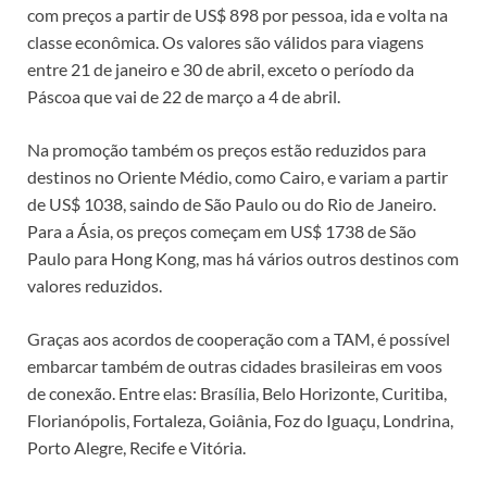
com preços a partir de US$ 898 por pessoa, ida e volta na
classe econômica. Os valores são válidos para viagens
entre 21 de janeiro e 30 de abril, exceto o período da
Páscoa que vai de 22 de março a 4 de abril.
Na promoção também os preços estão reduzidos para
destinos no Oriente Médio, como Cairo, e variam a partir
de US$ 1038, saindo de São Paulo ou do Rio de Janeiro.
Para a Ásia, os preços começam em US$ 1738 de São
Paulo para Hong Kong, mas há vários outros destinos com
valores reduzidos.
Graças aos acordos de cooperação com a TAM, é possível
embarcar também de outras cidades brasileiras em voos
de conexão. Entre elas: Brasília, Belo Horizonte, Curitiba,
Florianópolis, Fortaleza, Goiânia, Foz do Iguaçu, Londrina,
Porto Alegre, Recife e Vitória.