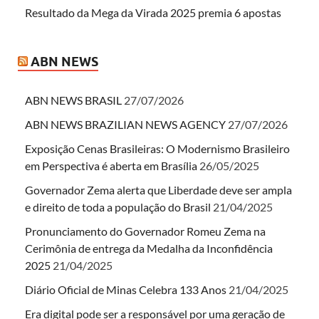
Resultado da Mega da Virada 2025 premia 6 apostas
ABN NEWS
ABN NEWS BRASIL
27/07/2026
ABN NEWS BRAZILIAN NEWS AGENCY
27/07/2026
Exposição Cenas Brasileiras: O Modernismo Brasileiro
em Perspectiva é aberta em Brasília
26/05/2025
Governador Zema alerta que Liberdade deve ser ampla
e direito de toda a população do Brasil
21/04/2025
Pronunciamento do Governador Romeu Zema na
Cerimônia de entrega da Medalha da Inconfidência
2025
21/04/2025
Diário Oficial de Minas Celebra 133 Anos
21/04/2025
Era digital pode ser a responsável por uma geração de