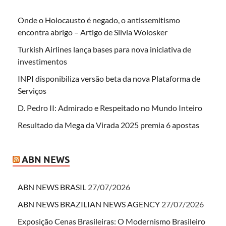
Onde o Holocausto é negado, o antissemitismo
encontra abrigo – Artigo de Silvia Wolosker
Turkish Airlines lança bases para nova iniciativa de
investimentos
INPI disponibiliza versão beta da nova Plataforma de
Serviços
D. Pedro II: Admirado e Respeitado no Mundo Inteiro
Resultado da Mega da Virada 2025 premia 6 apostas
ABN NEWS
ABN NEWS BRASIL
27/07/2026
ABN NEWS BRAZILIAN NEWS AGENCY
27/07/2026
Exposição Cenas Brasileiras: O Modernismo Brasileiro