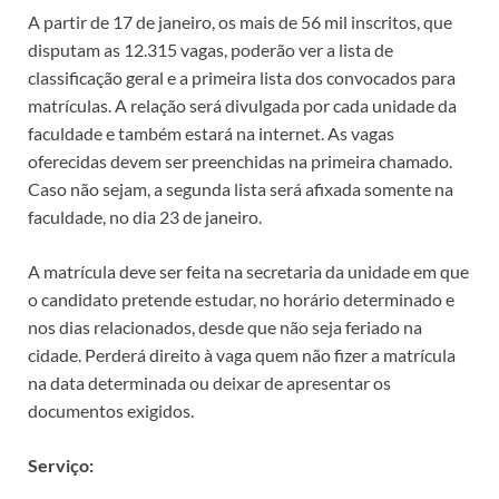
A partir de 17 de janeiro, os mais de 56 mil inscritos, que
disputam as 12.315 vagas, poderão ver a lista de
classificação geral e a primeira lista dos convocados para
matrículas. A relação será divulgada por cada unidade da
faculdade e também estará na internet. As vagas
oferecidas devem ser preenchidas na primeira chamado.
Caso não sejam, a segunda lista será afixada somente na
faculdade, no dia 23 de janeiro.
A matrícula deve ser feita na secretaria da unidade em que
o candidato pretende estudar, no horário determinado e
nos dias relacionados, desde que não seja feriado na
cidade. Perderá direito à vaga quem não fizer a matrícula
na data determinada ou deixar de apresentar os
documentos exigidos.
Serviço: