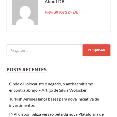
About DB
View all posts by DB →
POSTS RECENTES
Onde o Holocausto é negado, o antissemitismo
encontra abrigo – Artigo de Silvia Wolosker
Turkish Airlines lança bases para nova iniciativa de
investimentos
INPI disponibiliza versão beta da nova Plataforma de