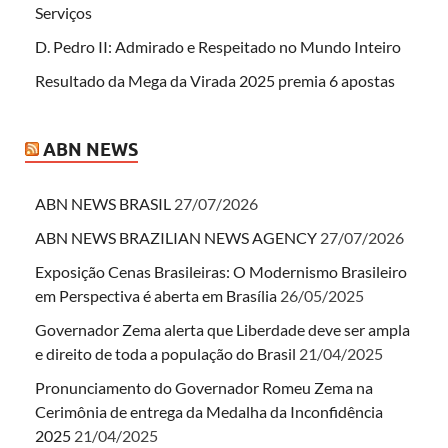
Serviços
D. Pedro II: Admirado e Respeitado no Mundo Inteiro
Resultado da Mega da Virada 2025 premia 6 apostas
ABN NEWS
ABN NEWS BRASIL
27/07/2026
ABN NEWS BRAZILIAN NEWS AGENCY
27/07/2026
Exposição Cenas Brasileiras: O Modernismo Brasileiro
em Perspectiva é aberta em Brasília
26/05/2025
Governador Zema alerta que Liberdade deve ser ampla
e direito de toda a população do Brasil
21/04/2025
Pronunciamento do Governador Romeu Zema na
Cerimônia de entrega da Medalha da Inconfidência
2025
21/04/2025