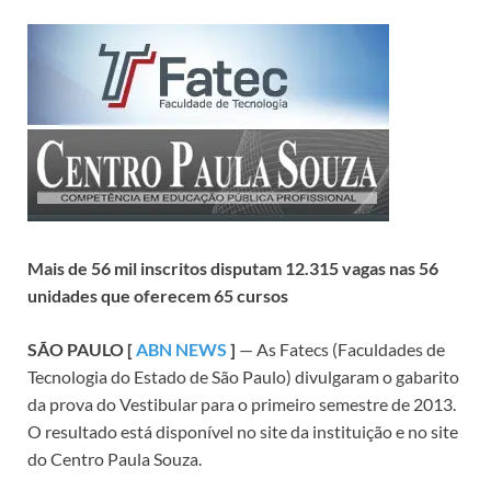
Mais de 56 mil inscritos disputam 12.315 vagas nas 56
unidades que oferecem 65 cursos
SÃO PAULO [
ABN NEWS
]
— As Fatecs (Faculdades de
Tecnologia do Estado de São Paulo) divulgaram o gabarito
da prova do Vestibular para o primeiro semestre de 2013.
O resultado está disponível no site da instituição e no site
do Centro Paula Souza.