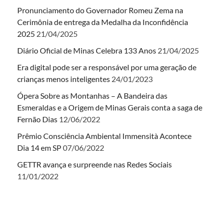
Pronunciamento do Governador Romeu Zema na
Cerimônia de entrega da Medalha da Inconfidência
2025
21/04/2025
Diário Oficial de Minas Celebra 133 Anos
21/04/2025
Era digital pode ser a responsável por uma geração de
crianças menos inteligentes
24/01/2023
Ópera Sobre as Montanhas – A Bandeira das
Esmeraldas e a Origem de Minas Gerais conta a saga de
Fernão Dias
12/06/2022
Prêmio Consciência Ambiental Immensità Acontece
Dia 14 em SP
07/06/2022
GETTR avança e surpreende nas Redes Sociais
11/01/2022