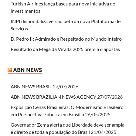
Turkish Airlines lança bases para nova iniciativa de
investimentos
INPI disponibiliza versão beta da nova Plataforma de
Serviços
D. Pedro II: Admirado e Respeitado no Mundo Inteiro
Resultado da Mega da Virada 2025 premia 6 apostas
ABN NEWS
ABN NEWS BRASIL
27/07/2026
ABN NEWS BRAZILIAN NEWS AGENCY
27/07/2026
Exposição Cenas Brasileiras: O Modernismo Brasileiro
em Perspectiva é aberta em Brasília
26/05/2025
Governador Zema alerta que Liberdade deve ser ampla
e direito de toda a população do Brasil
21/04/2025