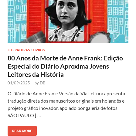
LITERATURAS
/
LIVROS
80 Anos da Morte de Anne Frank: Edição
Especial do Diário Aproxima Jovens
Leitores da História
01/09/2025
-
by
DB
O Diário de Anne Frank: Versão da Via Leitura apresenta
tradução direta dos manuscritos originais em holandês e
projeto gráfico inovador, apoiado por galeria de fotos
SÃO PAULO [ …
READ MORE