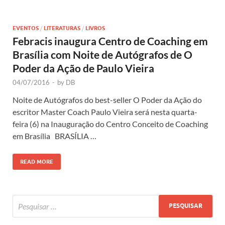
EVENTOS
/
LITERATURAS
/
LIVROS
Febracis inaugura Centro de Coaching em
Brasília com Noite de Autógrafos de O
Poder da Ação de Paulo Vieira
04/07/2016
-
by
DB
Noite de Autógrafos do best-seller O Poder da Ação do
escritor Master Coach Paulo Vieira será nesta quarta-
feira (6) na Inauguração do Centro Conceito de Coaching
em Brasília BRASÍLIA …
READ MORE