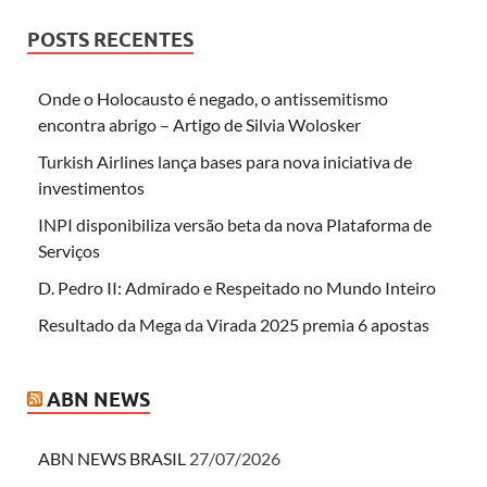
POSTS RECENTES
Onde o Holocausto é negado, o antissemitismo
encontra abrigo – Artigo de Silvia Wolosker
Turkish Airlines lança bases para nova iniciativa de
investimentos
INPI disponibiliza versão beta da nova Plataforma de
Serviços
D. Pedro II: Admirado e Respeitado no Mundo Inteiro
Resultado da Mega da Virada 2025 premia 6 apostas
ABN NEWS
ABN NEWS BRASIL
27/07/2026