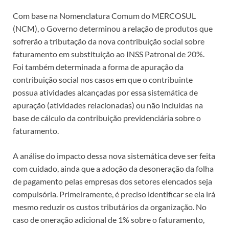
Com base na Nomenclatura Comum do MERCOSUL
(NCM), o Governo determinou a relação de produtos que
sofrerão a tributação da nova contribuição social sobre
faturamento em substituição ao INSS Patronal de 20%.
Foi também determinada a forma de apuração da
contribuição social nos casos em que o contribuinte
possua atividades alcançadas por essa sistemática de
apuração (atividades relacionadas) ou não incluídas na
base de cálculo da contribuição previdenciária sobre o
faturamento.
A análise do impacto dessa nova sistemática deve ser feita
com cuidado, ainda que a adoção da desoneração da folha
de pagamento pelas empresas dos setores elencados seja
compulsória. Primeiramente, é preciso identificar se ela irá
mesmo reduzir os custos tributários da organização. No
caso de oneração adicional de 1% sobre o faturamento,