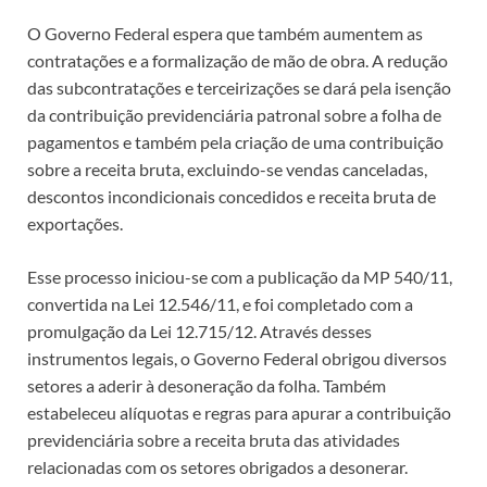
O Governo Federal espera que também aumentem as
contratações e a formalização de mão de obra. A redução
das subcontratações e terceirizações se dará pela isenção
da contribuição previdenciária patronal sobre a folha de
pagamentos e também pela criação de uma contribuição
sobre a receita bruta, excluindo-se vendas canceladas,
descontos incondicionais concedidos e receita bruta de
exportações.
Esse processo iniciou-se com a publicação da MP 540/11,
convertida na Lei 12.546/11, e foi completado com a
promulgação da Lei 12.715/12. Através desses
instrumentos legais, o Governo Federal obrigou diversos
setores a aderir à desoneração da folha. Também
estabeleceu alíquotas e regras para apurar a contribuição
previdenciária sobre a receita bruta das atividades
relacionadas com os setores obrigados a desonerar.