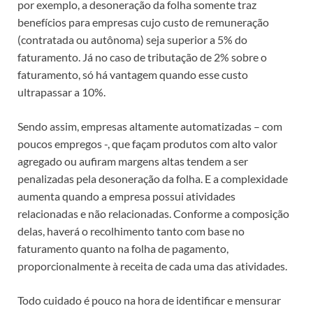
por exemplo, a desoneração da folha somente traz
benefícios para empresas cujo custo de remuneração
(contratada ou autônoma) seja superior a 5% do
faturamento. Já no caso de tributação de 2% sobre o
faturamento, só há vantagem quando esse custo
ultrapassar a 10%.
Sendo assim, empresas altamente automatizadas – com
poucos empregos -, que façam produtos com alto valor
agregado ou aufiram margens altas tendem a ser
penalizadas pela desoneração da folha. E a complexidade
aumenta quando a empresa possui atividades
relacionadas e não relacionadas. Conforme a composição
delas, haverá o recolhimento tanto com base no
faturamento quanto na folha de pagamento,
proporcionalmente à receita de cada uma das atividades.
Todo cuidado é pouco na hora de identificar e mensurar