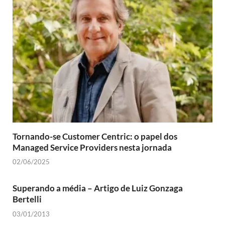
Tornando-se Customer Centric: o papel dos
Managed Service Providers nesta jornada
02/06/2025
Superando a média – Artigo de Luiz Gonzaga
Bertelli
03/01/2013