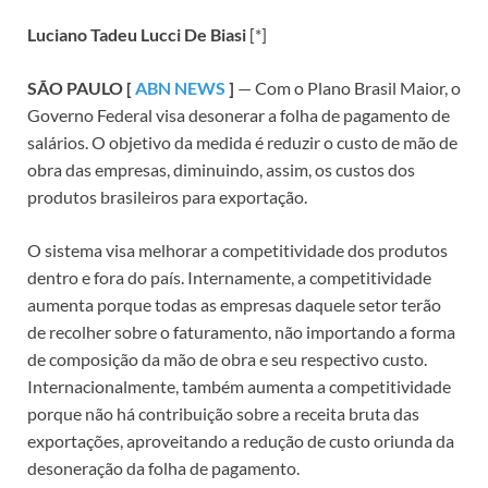
Luciano Tadeu Lucci De Biasi
[*]
SÃO PAULO [
ABN NEWS
]
— Com o Plano Brasil Maior, o
Governo Federal visa desonerar a folha de pagamento de
salários. O objetivo da medida é reduzir o custo de mão de
obra das empresas, diminuindo, assim, os custos dos
produtos brasileiros para exportação.
O sistema visa melhorar a competitividade dos produtos
dentro e fora do país. Internamente, a competitividade
aumenta porque todas as empresas daquele setor terão
de recolher sobre o faturamento, não importando a forma
de composição da mão de obra e seu respectivo custo.
Internacionalmente, também aumenta a competitividade
porque não há contribuição sobre a receita bruta das
exportações, aproveitando a redução de custo oriunda da
desoneração da folha de pagamento.