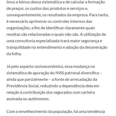
ônus e bônus dessa sistemática e de calcular a formação
de preços, os custos dos produtos e serviços e,
consequentemente, os resultados da empresa. Para tanto,
é necessário aprimorar os controles internos das
organizações, a fim de identificar claramente quais
receitas são relacionadas e quais não são. A utilização de
uma consultoria especializada trará maior segurança e
tranquilidade no entendimento e adoção da desoneração
da folha.
Já pelo aspecto socioeconômico, essa mudança na
sistemática de apuração do INSS patronal diversifica –
ainda que parcialmente – a fonte de arrecadação da
Previdência Social, reduzindo a dependência dela em
relação à contribuição dos segurados com carteira
assinada ou autônomos.
Com o envelhecimento da população, há uma tendência