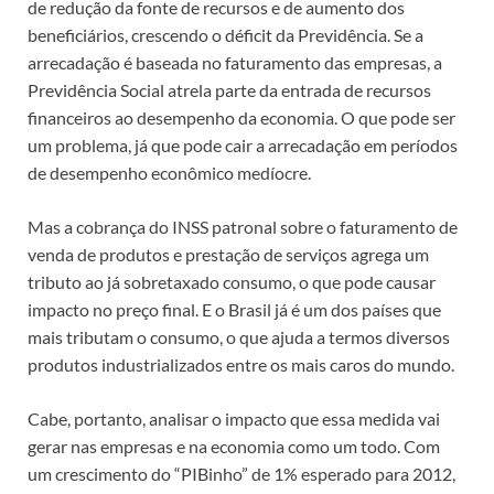
de redução da fonte de recursos e de aumento dos
beneficiários, crescendo o déficit da Previdência. Se a
arrecadação é baseada no faturamento das empresas, a
Previdência Social atrela parte da entrada de recursos
financeiros ao desempenho da economia. O que pode ser
um problema, já que pode cair a arrecadação em períodos
de desempenho econômico medíocre.
Mas a cobrança do INSS patronal sobre o faturamento de
venda de produtos e prestação de serviços agrega um
tributo ao já sobretaxado consumo, o que pode causar
impacto no preço final. E o Brasil já é um dos países que
mais tributam o consumo, o que ajuda a termos diversos
produtos industrializados entre os mais caros do mundo.
Cabe, portanto, analisar o impacto que essa medida vai
gerar nas empresas e na economia como um todo. Com
um crescimento do “PIBinho” de 1% esperado para 2012,