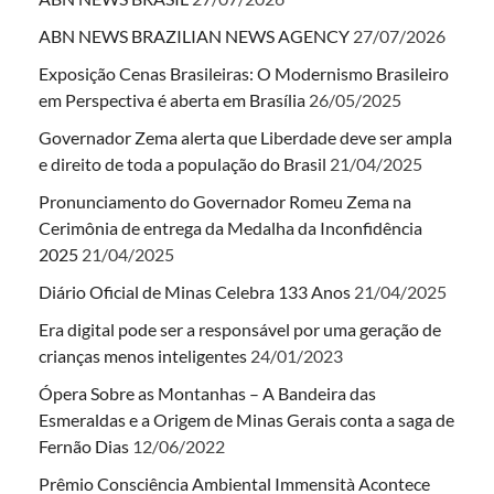
ABN NEWS BRAZILIAN NEWS AGENCY
27/07/2026
Exposição Cenas Brasileiras: O Modernismo Brasileiro
em Perspectiva é aberta em Brasília
26/05/2025
Governador Zema alerta que Liberdade deve ser ampla
e direito de toda a população do Brasil
21/04/2025
Pronunciamento do Governador Romeu Zema na
Cerimônia de entrega da Medalha da Inconfidência
2025
21/04/2025
Diário Oficial de Minas Celebra 133 Anos
21/04/2025
Era digital pode ser a responsável por uma geração de
crianças menos inteligentes
24/01/2023
Ópera Sobre as Montanhas – A Bandeira das
Esmeraldas e a Origem de Minas Gerais conta a saga de
Fernão Dias
12/06/2022
Prêmio Consciência Ambiental Immensità Acontece