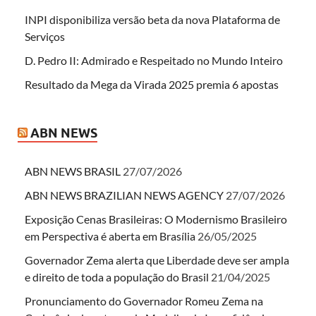
INPI disponibiliza versão beta da nova Plataforma de
Serviços
D. Pedro II: Admirado e Respeitado no Mundo Inteiro
Resultado da Mega da Virada 2025 premia 6 apostas
ABN NEWS
ABN NEWS BRASIL
27/07/2026
ABN NEWS BRAZILIAN NEWS AGENCY
27/07/2026
Exposição Cenas Brasileiras: O Modernismo Brasileiro
em Perspectiva é aberta em Brasília
26/05/2025
Governador Zema alerta que Liberdade deve ser ampla
e direito de toda a população do Brasil
21/04/2025
Pronunciamento do Governador Romeu Zema na