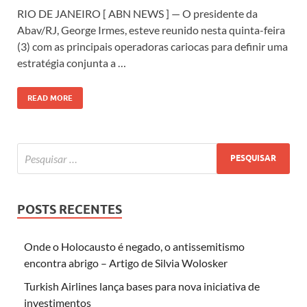
RIO DE JANEIRO [ ABN NEWS ] — O presidente da
Abav/RJ, George Irmes, esteve reunido nesta quinta-feira
(3) com as principais operadoras cariocas para definir uma
estratégia conjunta a …
READ MORE
POSTS RECENTES
Onde o Holocausto é negado, o antissemitismo
encontra abrigo – Artigo de Silvia Wolosker
Turkish Airlines lança bases para nova iniciativa de
investimentos