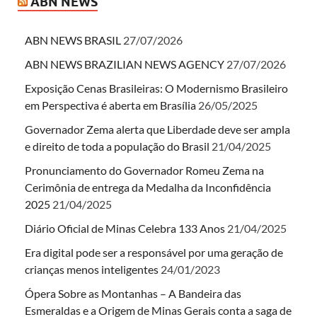
ABN NEWS
ABN NEWS BRASIL
27/07/2026
ABN NEWS BRAZILIAN NEWS AGENCY
27/07/2026
Exposição Cenas Brasileiras: O Modernismo Brasileiro
em Perspectiva é aberta em Brasília
26/05/2025
Governador Zema alerta que Liberdade deve ser ampla
e direito de toda a população do Brasil
21/04/2025
Pronunciamento do Governador Romeu Zema na
Cerimônia de entrega da Medalha da Inconfidência
2025
21/04/2025
Diário Oficial de Minas Celebra 133 Anos
21/04/2025
Era digital pode ser a responsável por uma geração de
crianças menos inteligentes
24/01/2023
Ópera Sobre as Montanhas – A Bandeira das
Esmeraldas e a Origem de Minas Gerais conta a saga de