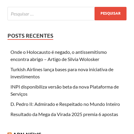
POSTS RECENTES
Onde o Holocausto é negado, o antissemitismo
encontra abrigo – Artigo de Silvia Wolosker
Turkish Airlines lança bases para nova iniciativa de
investimentos
INPI disponibiliza versão beta da nova Plataforma de
Serviços
D. Pedro II: Admirado e Respeitado no Mundo Inteiro
Resultado da Mega da Virada 2025 premia 6 apostas