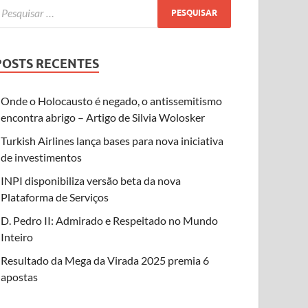
POSTS RECENTES
Onde o Holocausto é negado, o antissemitismo
encontra abrigo – Artigo de Silvia Wolosker
Turkish Airlines lança bases para nova iniciativa
de investimentos
INPI disponibiliza versão beta da nova
Plataforma de Serviços
D. Pedro II: Admirado e Respeitado no Mundo
Inteiro
Resultado da Mega da Virada 2025 premia 6
apostas