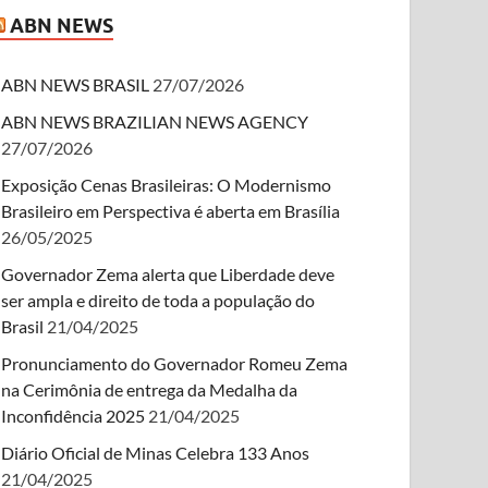
ABN NEWS
ABN NEWS BRASIL
27/07/2026
ABN NEWS BRAZILIAN NEWS AGENCY
27/07/2026
Exposição Cenas Brasileiras: O Modernismo
Brasileiro em Perspectiva é aberta em Brasília
26/05/2025
Governador Zema alerta que Liberdade deve
ser ampla e direito de toda a população do
Brasil
21/04/2025
Pronunciamento do Governador Romeu Zema
na Cerimônia de entrega da Medalha da
Inconfidência 2025
21/04/2025
Diário Oficial de Minas Celebra 133 Anos
21/04/2025