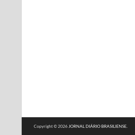
Copyright © 2026
JORNAL DIÁRIO BRASILIENSE
.