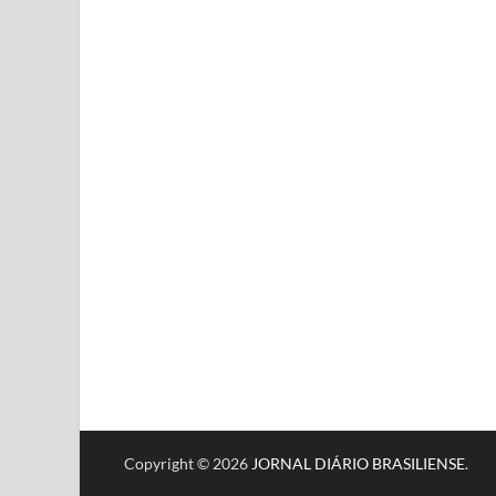
Copyright © 2026
JORNAL DIÁRIO BRASILIENSE
.