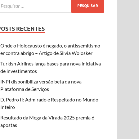
POSTS RECENTES
Onde o Holocausto é negado, o antissemitismo
encontra abrigo – Artigo de Silvia Wolosker
Turkish Airlines lança bases para nova iniciativa
de investimentos
INPI disponibiliza versão beta da nova
Plataforma de Serviços
D. Pedro II: Admirado e Respeitado no Mundo
Inteiro
Resultado da Mega da Virada 2025 premia 6
apostas