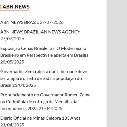
ABN NEWS
ABN NEWS BRASIL
27/07/2026
ABN NEWS BRAZILIAN NEWS AGENCY
27/07/2026
Exposição Cenas Brasileiras: O Modernismo
Brasileiro em Perspectiva é aberta em Brasília
26/05/2025
Governador Zema alerta que Liberdade deve
ser ampla e direito de toda a população do
Brasil
21/04/2025
Pronunciamento do Governador Romeu Zema
na Cerimônia de entrega da Medalha da
Inconfidência 2025
21/04/2025
Diário Oficial de Minas Celebra 133 Anos
21/04/2025