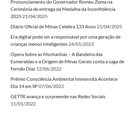
Pronunciamento do Governador Romeu Zema na
Cerimônia de entrega da Medalha da Inconfidência
2025
21/04/2025
Diário Oficial de Minas Celebra 133 Anos
21/04/2025
Era digital pode ser a responsável por uma geração de
crianças menos inteligentes
24/01/2023
Ópera Sobre as Montanhas – A Bandeira das
Esmeraldas e a Origem de Minas Gerais conta a saga de
Fernão Dias
12/06/2022
Prêmio Consciência Ambiental Immensità Acontece
Dia 14 em SP
07/06/2022
GETTR avança e surpreende nas Redes Sociais
11/01/2022