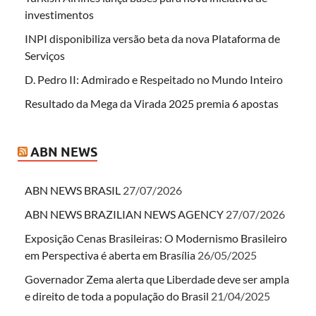
investimentos
INPI disponibiliza versão beta da nova Plataforma de
Serviços
D. Pedro II: Admirado e Respeitado no Mundo Inteiro
Resultado da Mega da Virada 2025 premia 6 apostas
ABN NEWS
ABN NEWS BRASIL
27/07/2026
ABN NEWS BRAZILIAN NEWS AGENCY
27/07/2026
Exposição Cenas Brasileiras: O Modernismo Brasileiro
em Perspectiva é aberta em Brasília
26/05/2025
Governador Zema alerta que Liberdade deve ser ampla
e direito de toda a população do Brasil
21/04/2025