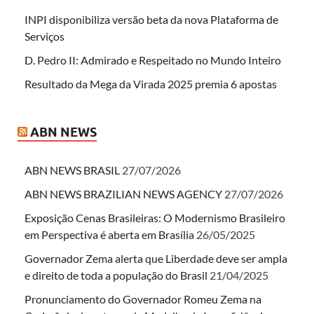
INPI disponibiliza versão beta da nova Plataforma de
Serviços
D. Pedro II: Admirado e Respeitado no Mundo Inteiro
Resultado da Mega da Virada 2025 premia 6 apostas
ABN NEWS
ABN NEWS BRASIL
27/07/2026
ABN NEWS BRAZILIAN NEWS AGENCY
27/07/2026
Exposição Cenas Brasileiras: O Modernismo Brasileiro
em Perspectiva é aberta em Brasília
26/05/2025
Governador Zema alerta que Liberdade deve ser ampla
e direito de toda a população do Brasil
21/04/2025
Pronunciamento do Governador Romeu Zema na