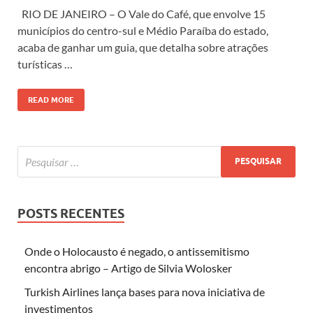
RIO DE JANEIRO – O Vale do Café, que envolve 15
municípios do centro-sul e Médio Paraíba do estado,
acaba de ganhar um guia, que detalha sobre atrações
turísticas …
READ MORE
POSTS RECENTES
Onde o Holocausto é negado, o antissemitismo
encontra abrigo – Artigo de Silvia Wolosker
Turkish Airlines lança bases para nova iniciativa de
investimentos