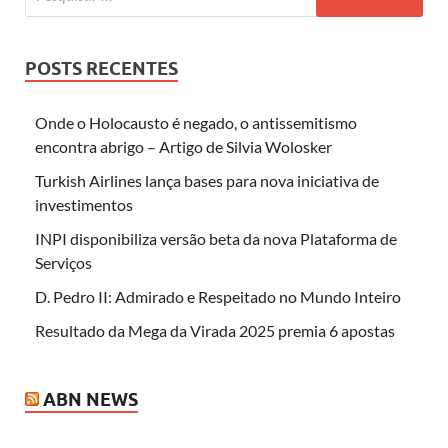
POSTS RECENTES
Onde o Holocausto é negado, o antissemitismo
encontra abrigo – Artigo de Silvia Wolosker
Turkish Airlines lança bases para nova iniciativa de
investimentos
INPI disponibiliza versão beta da nova Plataforma de
Serviços
D. Pedro II: Admirado e Respeitado no Mundo Inteiro
Resultado da Mega da Virada 2025 premia 6 apostas
ABN NEWS