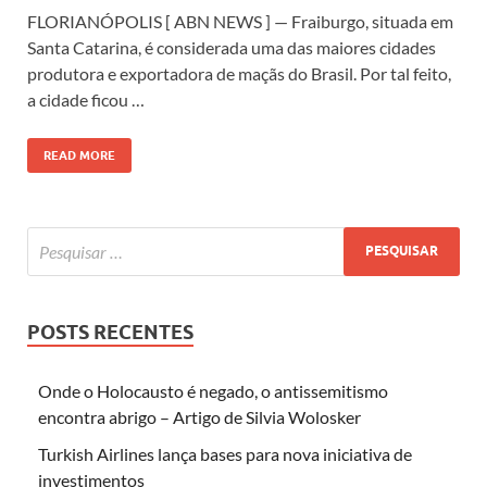
FLORIANÓPOLIS [ ABN NEWS ] — Fraiburgo, situada em
Santa Catarina, é considerada uma das maiores cidades
produtora e exportadora de maçãs do Brasil. Por tal feito,
a cidade ficou …
READ MORE
POSTS RECENTES
Onde o Holocausto é negado, o antissemitismo
encontra abrigo – Artigo de Silvia Wolosker
Turkish Airlines lança bases para nova iniciativa de
investimentos