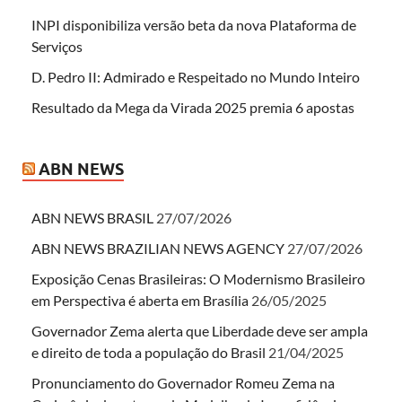
INPI disponibiliza versão beta da nova Plataforma de
Serviços
D. Pedro II: Admirado e Respeitado no Mundo Inteiro
Resultado da Mega da Virada 2025 premia 6 apostas
ABN NEWS
ABN NEWS BRASIL
27/07/2026
ABN NEWS BRAZILIAN NEWS AGENCY
27/07/2026
Exposição Cenas Brasileiras: O Modernismo Brasileiro
em Perspectiva é aberta em Brasília
26/05/2025
Governador Zema alerta que Liberdade deve ser ampla
e direito de toda a população do Brasil
21/04/2025
Pronunciamento do Governador Romeu Zema na