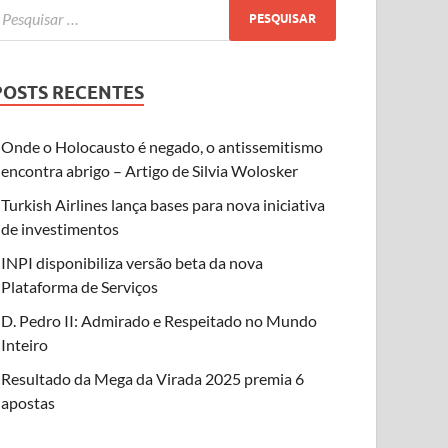
POSTS RECENTES
Onde o Holocausto é negado, o antissemitismo
encontra abrigo – Artigo de Silvia Wolosker
Turkish Airlines lança bases para nova iniciativa
de investimentos
INPI disponibiliza versão beta da nova
Plataforma de Serviços
D. Pedro II: Admirado e Respeitado no Mundo
Inteiro
Resultado da Mega da Virada 2025 premia 6
apostas