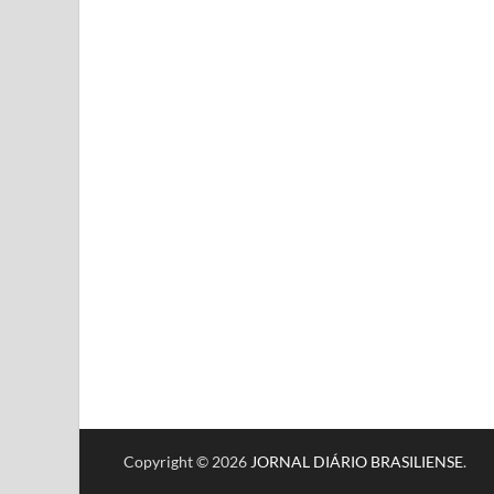
Copyright © 2026
JORNAL DIÁRIO BRASILIENSE
.