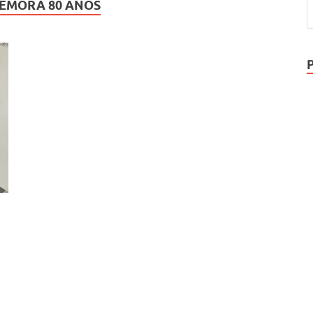
MEMORA 80 ANOS