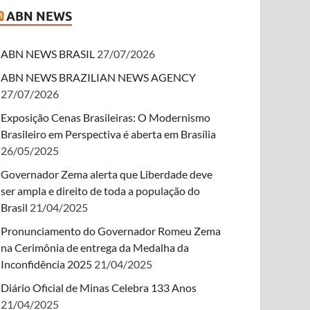
ABN NEWS
ABN NEWS BRASIL
27/07/2026
ABN NEWS BRAZILIAN NEWS AGENCY
27/07/2026
Exposição Cenas Brasileiras: O Modernismo
Brasileiro em Perspectiva é aberta em Brasília
26/05/2025
Governador Zema alerta que Liberdade deve
ser ampla e direito de toda a população do
Brasil
21/04/2025
Pronunciamento do Governador Romeu Zema
na Cerimônia de entrega da Medalha da
Inconfidência 2025
21/04/2025
Diário Oficial de Minas Celebra 133 Anos
21/04/2025