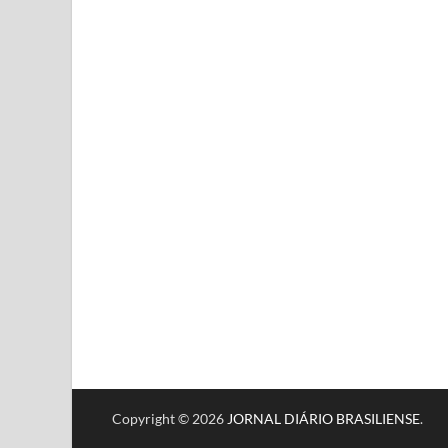
Copyright © 2026
JORNAL DIÁRIO BRASILIENSE
.