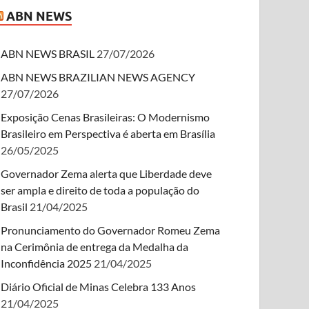
ABN NEWS
ABN NEWS BRASIL
27/07/2026
ABN NEWS BRAZILIAN NEWS AGENCY
27/07/2026
Exposição Cenas Brasileiras: O Modernismo
Brasileiro em Perspectiva é aberta em Brasília
26/05/2025
Governador Zema alerta que Liberdade deve
ser ampla e direito de toda a população do
Brasil
21/04/2025
Pronunciamento do Governador Romeu Zema
na Cerimônia de entrega da Medalha da
Inconfidência 2025
21/04/2025
Diário Oficial de Minas Celebra 133 Anos
21/04/2025