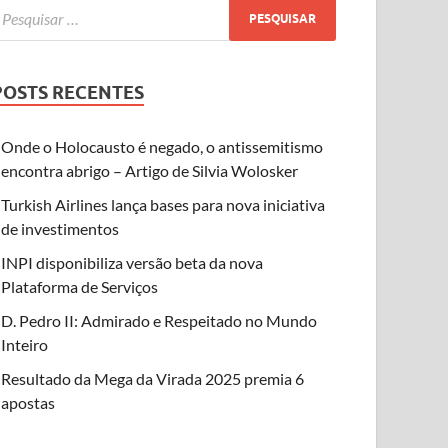
POSTS RECENTES
Onde o Holocausto é negado, o antissemitismo
encontra abrigo – Artigo de Silvia Wolosker
Turkish Airlines lança bases para nova iniciativa
de investimentos
INPI disponibiliza versão beta da nova
Plataforma de Serviços
D. Pedro II: Admirado e Respeitado no Mundo
Inteiro
Resultado da Mega da Virada 2025 premia 6
apostas