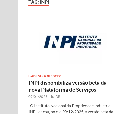
TAG:
INPI
EMPRESAS & NEGÓCIOS
INPI disponibiliza versão beta da
nova Plataforma de Serviços
07/01/2026
-
by
DB
O Instituto Nacional da Propriedade Industrial 
INPI lançou, no dia 20/12/2025, a versão beta da