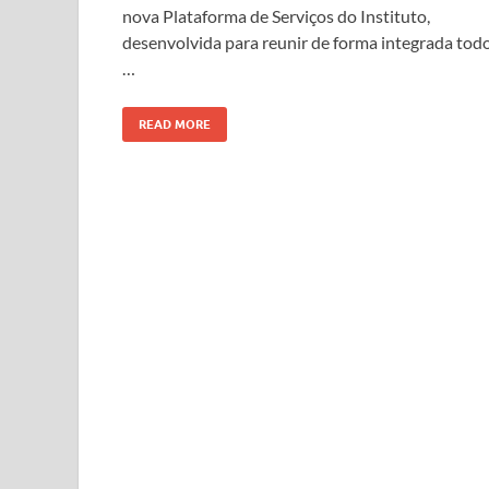
nova Plataforma de Serviços do Instituto,
desenvolvida para reunir de forma integrada tod
…
READ MORE