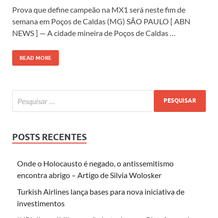
Prova que define campeão na MX1 será neste fim de
semana em Poços de Caldas (MG) SÃO PAULO [ ABN
NEWS ] — A cidade mineira de Poços de Caldas …
READ MORE
POSTS RECENTES
Onde o Holocausto é negado, o antissemitismo
encontra abrigo – Artigo de Silvia Wolosker
Turkish Airlines lança bases para nova iniciativa de
investimentos