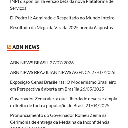
INPI disponibiliza versão beta da nova Plataforma de
Serviços
D. Pedro II: Admirado e Respeitado no Mundo Inteiro
Resultado da Mega da Virada 2025 premia 6 apostas
ABN NEWS
ABN NEWS BRASIL
27/07/2026
ABN NEWS BRAZILIAN NEWS AGENCY
27/07/2026
Exposição Cenas Brasileiras: O Modernismo Brasileiro
em Perspectiva é aberta em Brasília
26/05/2025
Governador Zema alerta que Liberdade deve ser ampla
e direito de toda a população do Brasil
21/04/2025
Pronunciamento do Governador Romeu Zema na
Cerimônia de entrega da Medalha da Inconfidência