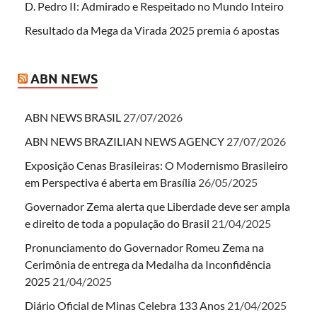
D. Pedro II: Admirado e Respeitado no Mundo Inteiro
Resultado da Mega da Virada 2025 premia 6 apostas
ABN NEWS
ABN NEWS BRASIL
27/07/2026
ABN NEWS BRAZILIAN NEWS AGENCY
27/07/2026
Exposição Cenas Brasileiras: O Modernismo Brasileiro
em Perspectiva é aberta em Brasília
26/05/2025
Governador Zema alerta que Liberdade deve ser ampla
e direito de toda a população do Brasil
21/04/2025
Pronunciamento do Governador Romeu Zema na
Cerimônia de entrega da Medalha da Inconfidência
2025
21/04/2025
Diário Oficial de Minas Celebra 133 Anos
21/04/2025