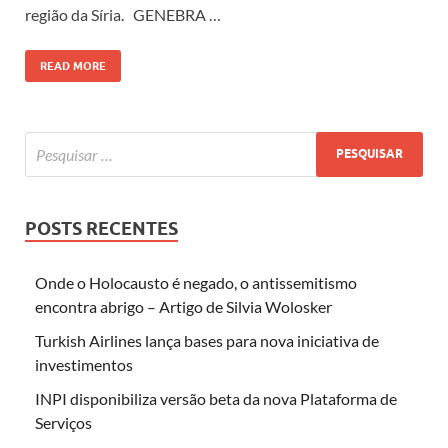
região da Síria. GENEBRA …
READ MORE
POSTS RECENTES
Onde o Holocausto é negado, o antissemitismo
encontra abrigo – Artigo de Silvia Wolosker
Turkish Airlines lança bases para nova iniciativa de
investimentos
INPI disponibiliza versão beta da nova Plataforma de
Serviços